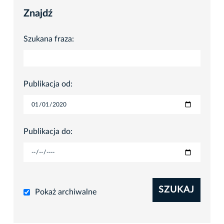
Znajdź
Szukana fraza:
Publikacja od:
Publikacja do:
SZUKAJ
Pokaż archiwalne