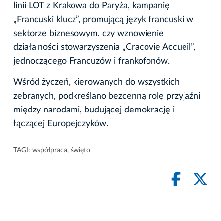
linii LOT z Krakowa do Paryża, kampanię
„Francuski klucz”, promującą język francuski w
sektorze biznesowym, czy wznowienie
działalności stowarzyszenia „Cracovie Accueil”,
jednoczącego Francuzów i frankofonów.
Wśród życzeń, kierowanych do wszystkich
zebranych, podkreślano bezcenną rolę przyjaźni
między narodami, budującej demokrację i
łączącej Europejczyków.
TAGI:
współpraca
,
święto