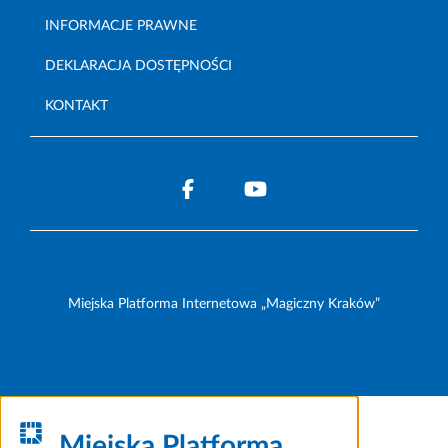
INFORMACJE PRAWNE
DEKLARACJA DOSTĘPNOŚCI
KONTAKT
Miejska Platforma Internetowa „Magiczny Kraków”
Miejska Platforma