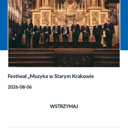
Festiwal „Muzyka w Starym Krakowie
2026-08-06
WSTRZYMAJ