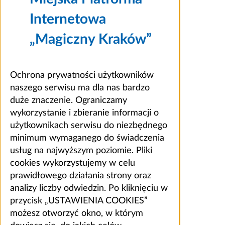
Internetowa
„Magiczny Kraków”
Ochrona prywatności użytkowników
naszego serwisu ma dla nas bardzo
duże znaczenie. Ograniczamy
wykorzystanie i zbieranie informacji o
użytkownikach serwisu do niezbędnego
minimum wymaganego do świadczenia
usług na najwyższym poziomie. Pliki
cookies wykorzystujemy w celu
prawidłowego działania strony oraz
analizy liczby odwiedzin. Po kliknięciu w
przycisk „USTAWIENIA COOKIES”
możesz otworzyć okno, w którym