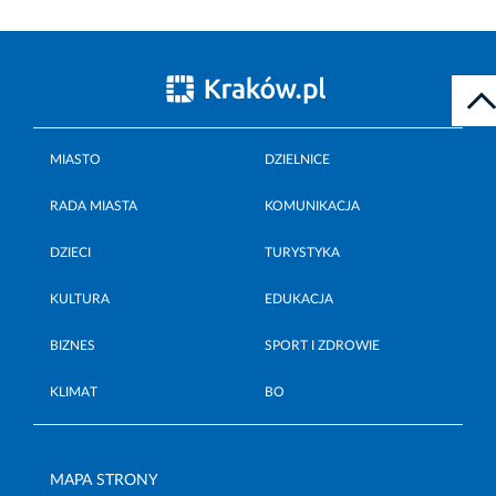
MIASTO
DZIELNICE
RADA MIASTA
KOMUNIKACJA
DZIECI
TURYSTYKA
KULTURA
EDUKACJA
BIZNES
SPORT I ZDROWIE
KLIMAT
BO
MAPA STRONY