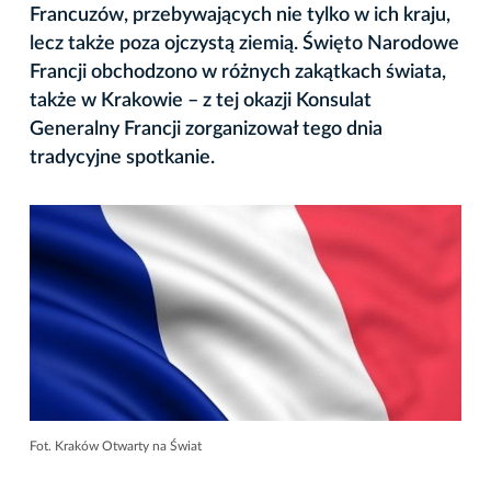
Francuzów, przebywających nie tylko w ich kraju,
lecz także poza ojczystą ziemią. Święto Narodowe
Francji obchodzono w różnych zakątkach świata,
także w Krakowie – z tej okazji Konsulat
Generalny Francji zorganizował tego dnia
tradycyjne spotkanie.
Fot. Kraków Otwarty na Świat