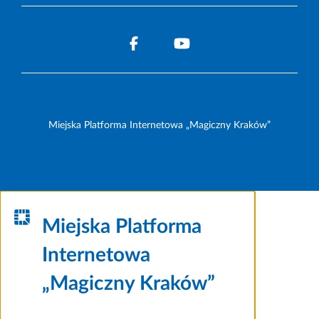
Miejska Platforma Internetowa „Magiczny Kraków”
Miejska Platforma
Internetowa
„Magiczny Kraków”