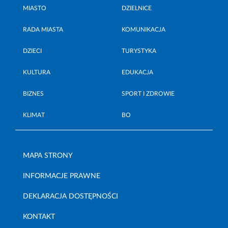
MIASTO
DZIELNICE
RADA MIASTA
KOMUNIKACJA
DZIECI
TURYSTYKA
KULTURA
EDUKACJA
BIZNES
SPORT I ZDROWIE
KLIMAT
BO
MAPA STRONY
INFORMACJE PRAWNE
DEKLARACJA DOSTĘPNOŚCI
KONTAKT