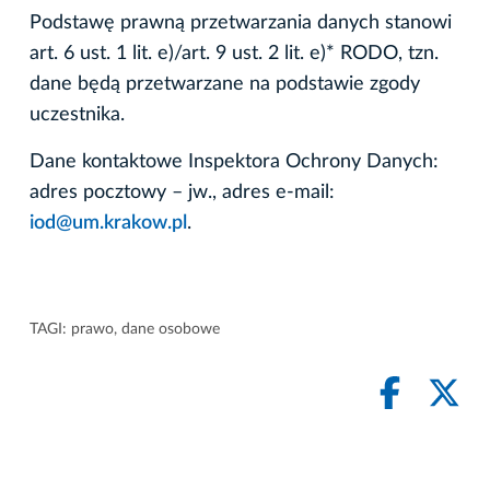
Podstawę prawną przetwarzania danych stanowi
art. 6 ust. 1 lit. e)/art. 9 ust. 2 lit. e)* RODO, tzn.
dane będą przetwarzane na podstawie zgody
uczestnika.
Dane kontaktowe Inspektora Ochrony Danych:
adres pocztowy – jw., adres e-mail:
iod@um.krakow.pl
.
TAGI:
prawo
,
dane osobowe