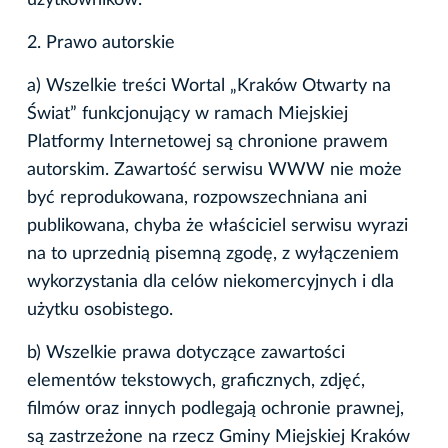
2. Prawo autorskie
a) Wszelkie treści Wortal „Kraków Otwarty na
Świat” funkcjonujący w ramach Miejskiej
Platformy Internetowej są chronione prawem
autorskim. Zawartość serwisu WWW nie może
być reprodukowana, rozpowszechniana ani
publikowana, chyba że właściciel serwisu wyrazi
na to uprzednią pisemną zgodę, z wyłączeniem
wykorzystania dla celów niekomercyjnych i dla
użytku osobistego.
b) Wszelkie prawa dotyczące zawartości
elementów tekstowych, graficznych, zdjęć,
filmów oraz innych podlegają ochronie prawnej,
są zastrzeżone na rzecz Gminy Miejskiej Kraków