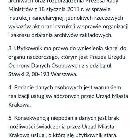
archiwach oraz rozporządzenia Prezesa Rady
Ministrów z 18 stycznia 2011 r. w sprawie
instrukcji kancelaryjnej, jednolitych rzeczowych
wykazów akt oraz instrukcji w sprawie organizacji
i zakresu działania archiwów zakładowych.
3. Użytkownik ma prawo do wniesienia skargi do
organu nadzorczego, którym jest Prezes Urzędu
Ochrony Danych Osobowych z siedzibą ul.
Stawki 2, 00-193 Warszawa.
4. Podanie danych osobowych jest warunkiem
realizacji usług świadczonych przez Urząd Miasta
Krakowa.
5. Konsekwencją niepodania danych jest brak
możliwości świadczenia przez Urząd Miasta
Krakowa usługi, o którą się użytkownik stara.