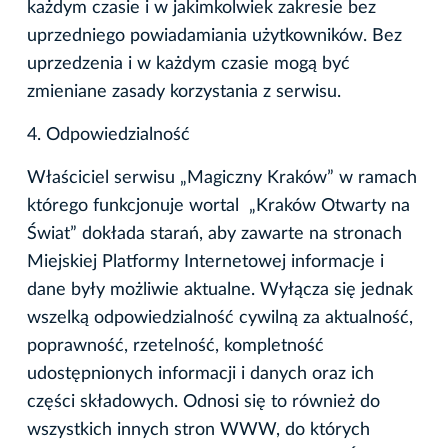
każdym czasie i w jakimkolwiek zakresie bez
uprzedniego powiadamiania użytkowników. Bez
uprzedzenia i w każdym czasie mogą być
zmieniane zasady korzystania z serwisu.
4. Odpowiedzialność
Właściciel serwisu „Magiczny Kraków” w ramach
którego funkcjonuje wortal „Kraków Otwarty na
Świat” dokłada starań, aby zawarte na stronach
Miejskiej Platformy Internetowej informacje i
dane były możliwie aktualne. Wyłącza się jednak
wszelką odpowiedzialność cywilną za aktualność,
poprawność, rzetelność, kompletność
udostępnionych informacji i danych oraz ich
części składowych. Odnosi się to również do
wszystkich innych stron WWW, do których