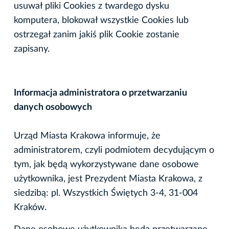
usuwał pliki Cookies z twardego dysku
komputera, blokował wszystkie Cookies lub
ostrzegał zanim jakiś plik Cookie zostanie
zapisany.
Informacja administratora o przetwarzaniu
danych osobowych
Urząd Miasta Krakowa informuje, że
administratorem, czyli podmiotem decydującym o
tym, jak będą wykorzystywane dane osobowe
użytkownika, jest Prezydent Miasta Krakowa, z
siedzibą: pl. Wszystkich Świętych 3-4, 31-004
Kraków.