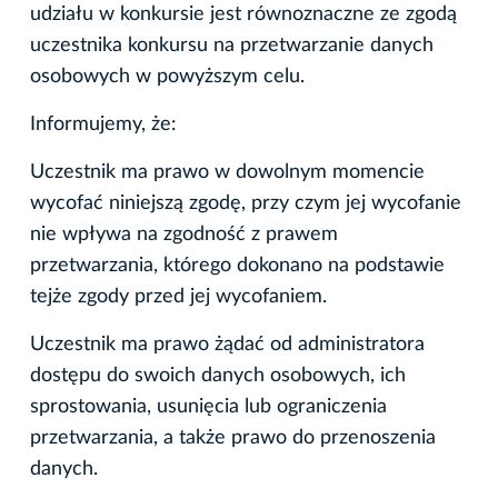
udziału w konkursie jest równoznaczne ze zgodą
uczestnika konkursu na przetwarzanie danych
osobowych w powyższym celu.
Informujemy, że:
Uczestnik ma prawo w dowolnym momencie
wycofać niniejszą zgodę, przy czym jej wycofanie
nie wpływa na zgodność z prawem
przetwarzania, którego dokonano na podstawie
tejże zgody przed jej wycofaniem.
Uczestnik ma prawo żądać od administratora
dostępu do swoich danych osobowych, ich
sprostowania, usunięcia lub ograniczenia
przetwarzania, a także prawo do przenoszenia
danych.