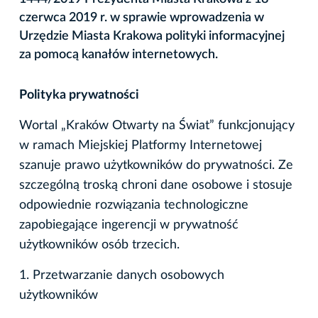
czerwca 2019 r. w sprawie wprowadzenia w
Urzędzie Miasta Krakowa polityki informacyjnej
za pomocą kanałów internetowych.
Polityka prywatności
Wortal „Kraków Otwarty na Świat” funkcjonujący
w ramach Miejskiej Platformy Internetowej
szanuje prawo użytkowników do prywatności. Ze
szczególną troską chroni dane osobowe i stosuje
odpowiednie rozwiązania technologiczne
zapobiegające ingerencji w prywatność
użytkowników osób trzecich.
1. Przetwarzanie danych osobowych
użytkowników