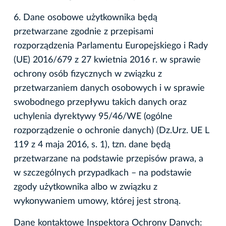
6. Dane osobowe użytkownika będą
przetwarzane zgodnie z przepisami
rozporządzenia Parlamentu Europejskiego i Rady
(UE) 2016/679 z 27 kwietnia 2016 r. w sprawie
ochrony osób fizycznych w związku z
przetwarzaniem danych osobowych i w sprawie
swobodnego przepływu takich danych oraz
uchylenia dyrektywy 95/46/WE (ogólne
rozporządzenie o ochronie danych) (Dz.Urz. UE L
119 z 4 maja 2016, s. 1), tzn. dane będą
przetwarzane na podstawie przepisów prawa, a
w szczególnych przypadkach – na podstawie
zgody użytkownika albo w związku z
wykonywaniem umowy, której jest stroną.
Dane kontaktowe Inspektora Ochrony Danych: