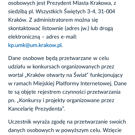
osobowych jest Prezydent Miasta Krakowa, z
siedzibą pl. Wszystkich Świętych 3-4, 31-004
Kraków. Z administratorem można się
skontaktować listownie (adres jw.) lub drogą
elektroniczną – adres e-mail:
kp.umk@um.krakow.pl
.
Dane osobowe będą przetwarzane w celu
udziału w konkursach organizowanych przez
wortal „Kraków otwarty na Świat” funkcjonujący
w ramach Miejskiej Platformy Internetowej. Dane
te są objęte rejestrem czynności przetwarzania
pn. „Konkursy i projekty organizowane przez
Kancelarię Prezydenta”.
Uczestnik wyraża zgodę na przetwarzanie swoich
danych osobowych w powyższym celu. Wzięcie