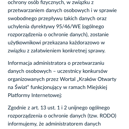
ochrony osób fizycznych, w związku z
przetwarzaniem danych osobowych i w sprawie
swobodnego przepływu takich danych oraz
uchylenia dyrektywy 95/46/WE (ogólnego
rozporządzenia o ochronie danych), zostanie
użytkownikowi przekazana każdorazowo w
związku z załatwieniem konkretnej sprawy.
Informacja administratora o przetwarzaniu
danych osobowych – uczestnicy konkursów
organizowanych przez Wortal „Kraków Otwarty
na Świat” funkcjonujący w ramach Miejskiej
Platformy Internetowej:
Zgodnie z art. 13 ust. 1 i 2 unijnego ogólnego
rozporządzenia o ochronie danych (tzw. RODO)
informujemy, że administratorem danych