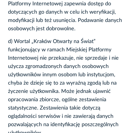
Platformy Internetowej zapewnia dostęp do
dotyczących go danych w celu ich weryfikacji,
modyfikacji lub też usunięcia. Podawanie danych
osobowych jest dobrowolne.
d) Wortal „Kraków Otwarty na Świat”
funkcjonujący w ramach Miejskiej Platformy
Internetowej nie przekazuje, nie sprzedaje i nie
użycza zgromadzonych danych osobowych
użytkowników innym osobom lub instytucjom,
chyba że dzieje się to za wyraźną zgodą lub na
życzenie użytkownika. Może jednak ujawnić
opracowania zbiorcze, ogólne zestawienia
statystyczne. Zestawienia takie dotyczą
oglądalności serwisów i nie zawierają danych
pozwalających na identyfikację poszczególnych
użytkowników.