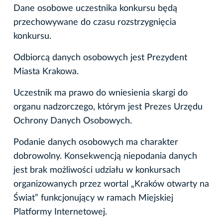
Dane osobowe uczestnika konkursu będą
przechowywane do czasu rozstrzygnięcia
konkursu.
Odbiorcą danych osobowych jest Prezydent
Miasta Krakowa.
Uczestnik ma prawo do wniesienia skargi do
organu nadzorczego, którym jest Prezes Urzędu
Ochrony Danych Osobowych.
Podanie danych osobowych ma charakter
dobrowolny. Konsekwencją niepodania danych
jest brak możliwości udziału w konkursach
organizowanych przez wortal „Kraków otwarty na
Świat” funkcjonujący w ramach Miejskiej
Platformy Internetowej.