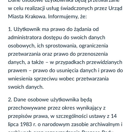
Dane osobowe użytkownika będą przetwarzane
w celu realizacji usług świadczonych przez Urząd
Miasta Krakowa. Informujemy, że:
1. Użytkownik ma prawo do żądania od
administratora dostępu do swoich danych
osobowych, ich sprostowania, ograniczenia
przetwarzania oraz prawo do przenoszenia
danych, a także – w przypadkach przewidzianych
prawem – prawo do usunięcia danych i prawo do
wniesienia sprzeciwu wobec przetwarzania
swoich danych.
2. Dane osobowe użytkownika będą
przechowywane przez okres wynikający z
przepisów prawa, w szczególności ustawy z 14
lipca 1983 r. o narodowym zasobie archiwalnym i