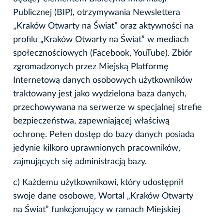
Publicznej (BIP), otrzymywania Newslettera
„Kraków Otwarty na Świat” oraz aktywności na
profilu „Kraków Otwarty na Świat” w mediach
społecznościowych (Facebook, YouTube). Zbiór
zgromadzonych przez Miejską Platformę
Internetową danych osobowych użytkowników
traktowany jest jako wydzielona baza danych,
przechowywana na serwerze w specjalnej strefie
bezpieczeństwa, zapewniającej właściwą
ochronę. Pełen dostęp do bazy danych posiada
jedynie kilkoro uprawnionych pracowników,
zajmujących się administracją bazy.
c) Każdemu użytkownikowi, który udostępnił
swoje dane osobowe, Wortal „Kraków Otwarty
na Świat” funkcjonujący w ramach Miejskiej