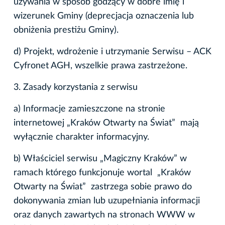
używania w sposób godzący w dobre imię i
wizerunek Gminy (deprecjacja oznaczenia lub
obniżenia prestiżu Gminy).
d) Projekt, wdrożenie i utrzymanie Serwisu – ACK
Cyfronet AGH, wszelkie prawa zastrzeżone.
3. Zasady korzystania z serwisu
a) Informacje zamieszczone na stronie
internetowej „Kraków Otwarty na Świat” mają
wyłącznie charakter informacyjny.
b) Właściciel serwisu „Magiczny Kraków” w
ramach którego funkcjonuje wortal „Kraków
Otwarty na Świat” zastrzega sobie prawo do
dokonywania zmian lub uzupełniania informacji
oraz danych zawartych na stronach WWW w