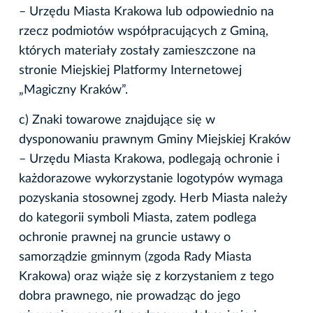
– Urzędu Miasta Krakowa lub odpowiednio na
rzecz podmiotów współpracujących z Gminą,
których materiały zostały zamieszczone na
stronie Miejskiej Platformy Internetowej
„Magiczny Kraków”.
c) Znaki towarowe znajdujące się w
dysponowaniu prawnym Gminy Miejskiej Kraków
– Urzędu Miasta Krakowa, podlegają ochronie i
każdorazowe wykorzystanie logotypów wymaga
pozyskania stosownej zgody. Herb Miasta należy
do kategorii symboli Miasta, zatem podlega
ochronie prawnej na gruncie ustawy o
samorządzie gminnym (zgoda Rady Miasta
Krakowa) oraz wiąże się z korzystaniem z tego
dobra prawnego, nie prowadząc do jego