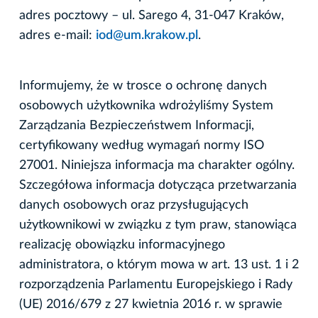
adres pocztowy – ul. Sarego 4, 31-047 Kraków,
adres e-mail:
iod@um.krakow.pl
.
Informujemy, że w trosce o ochronę danych
osobowych użytkownika wdrożyliśmy System
Zarządzania Bezpieczeństwem Informacji,
certyfikowany według wymagań normy ISO
27001. Niniejsza informacja ma charakter ogólny.
Szczegółowa informacja dotycząca przetwarzania
danych osobowych oraz przysługujących
użytkownikowi w związku z tym praw, stanowiąca
realizację obowiązku informacyjnego
administratora, o którym mowa w art. 13 ust. 1 i 2
rozporządzenia Parlamentu Europejskiego i Rady
(UE) 2016/679 z 27 kwietnia 2016 r. w sprawie