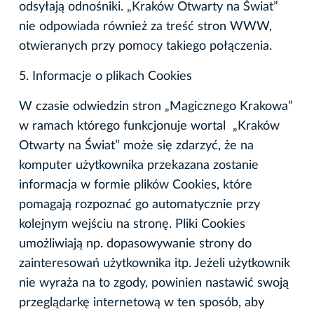
odsyłają odnośniki. „Kraków Otwarty na Świat”
nie odpowiada również za treść stron WWW,
otwieranych przy pomocy takiego połączenia.
5. Informacje o plikach Cookies
W czasie odwiedzin stron „Magicznego Krakowa”
w ramach którego funkcjonuje wortal „Kraków
Otwarty na Świat” może się zdarzyć, że na
komputer użytkownika przekazana zostanie
informacja w formie plików Cookies, które
pomagają rozpoznać go automatycznie przy
kolejnym wejściu na stronę. Pliki Cookies
umożliwiają np. dopasowywanie strony do
zainteresowań użytkownika itp. Jeżeli użytkownik
nie wyraża na to zgody, powinien nastawić swoją
przeglądarkę internetową w ten sposób, aby