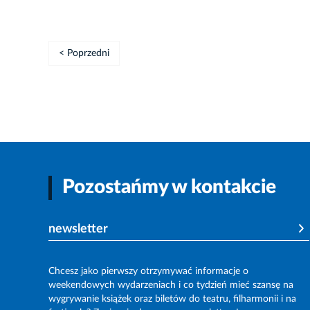
< Poprzedni
Pozostańmy w kontakcie
newsletter
Chcesz jako pierwszy otrzymywać informacje o
weekendowych wydarzeniach i co tydzień mieć szansę na
wygrywanie książek oraz biletów do teatru, filharmonii i na