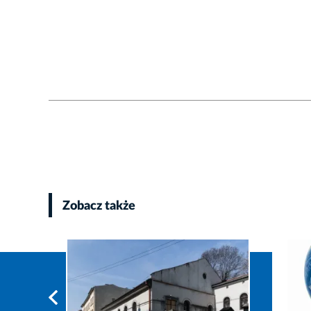
Zobacz także