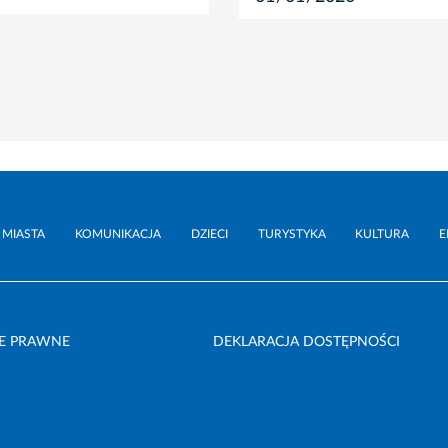
 MIASTA
KOMUNIKACJA
DZIECI
TURYSTYKA
KULTURA
E
E PRAWNE
DEKLARACJA DOSTĘPNOŚCI