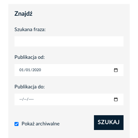
Znajdź
Szukana fraza:
Publikacja od:
Publikacja do:
SZUKAJ
Pokaż archiwalne