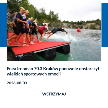
Enea Ironman 70.3 Kraków ponownie dostarczył
wielkich sportowych emocji
2026-08-03
WSTRZYMAJ