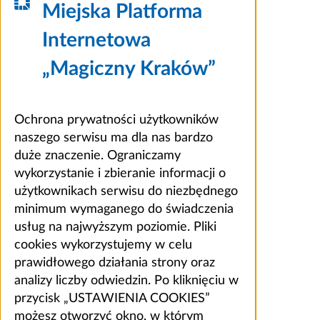
Miejska Platforma
Internetowa
„Magiczny Kraków”
Ochrona prywatności użytkowników
naszego serwisu ma dla nas bardzo
duże znaczenie. Ograniczamy
wykorzystanie i zbieranie informacji o
użytkownikach serwisu do niezbędnego
minimum wymaganego do świadczenia
usług na najwyższym poziomie. Pliki
cookies wykorzystujemy w celu
prawidłowego działania strony oraz
analizy liczby odwiedzin. Po kliknięciu w
przycisk „USTAWIENIA COOKIES”
możesz otworzyć okno, w którym