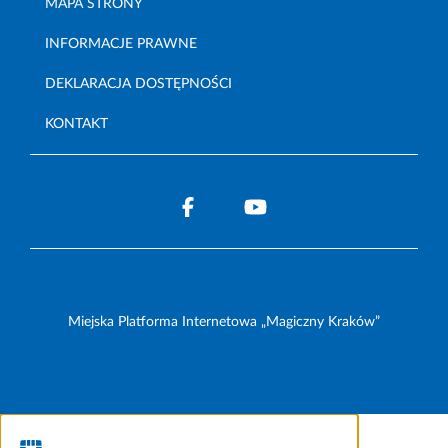
MAPA STRONY
INFORMACJE PRAWNE
DEKLARACJA DOSTĘPNOŚCI
KONTAKT
Miejska Platforma Internetowa „Magiczny Kraków”