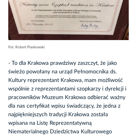
Fot. Robert Piaskowski
- To dla Krakowa prawdziwy zaszczyt, że jako
świeżo powołany na urząd Pełnomocnika ds.
Kultury reprezentant Krakowa, mam możliwość
wspólnie z reprezentantami szopkarzy i dyrekcji i
pracowników Muzeum Krakowa odbierać ważny
dla nas certyfikat wpisu świadczący, że jedna z
najpiękniejszych tradycji Krakowa została
wpisana na Listę Reprezentatywną
Niematerialnego Dziedzictwa Kulturowego