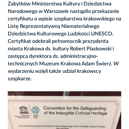
Zabytków Ministerstwa Kultury i Dziedzictwa
Narodowego w Warszawie nastąpiło przekazanie
certyfikatu o wpisie szopkarstwa krakowskiego na
Listę Reprezentatywną Niematerialnego
Dziedzictwa Kulturowego Ludzkości UNESCO.
Certyfikat odebrali pełnomocnik prezydenta
miasta Krakowa ds. kultury Robert Piaskowski i
zastępca dyrektora ds. administracyjno-
technicznych Muzeum Krakowa Adam Świerz. W
wydarzeniu wzięli także udział krakowscy
szopkarze.