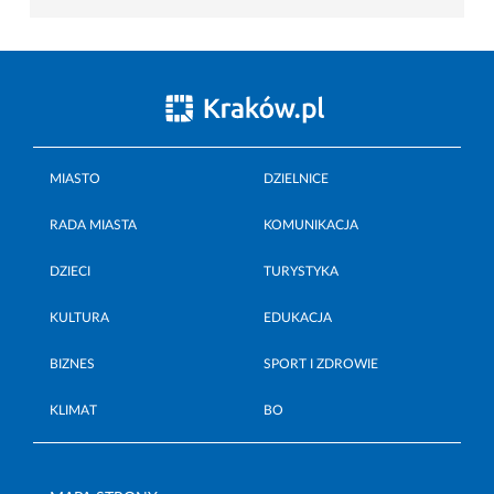
MIASTO
DZIELNICE
RADA MIASTA
KOMUNIKACJA
DZIECI
TURYSTYKA
KULTURA
EDUKACJA
BIZNES
SPORT I ZDROWIE
KLIMAT
BO