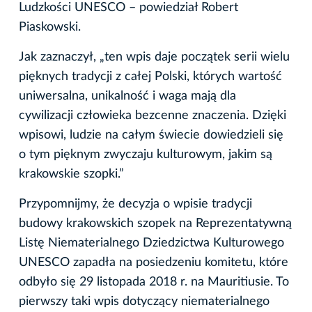
Ludzkości UNESCO – powiedział Robert
Piaskowski.
Jak zaznaczył, „ten wpis daje początek serii wielu
pięknych tradycji z całej Polski, których wartość
uniwersalna, unikalność i waga mają dla
cywilizacji człowieka bezcenne znaczenia. Dzięki
wpisowi, ludzie na całym świecie dowiedzieli się
o tym pięknym zwyczaju kulturowym, jakim są
krakowskie szopki.”
Przypomnijmy, że decyzja o wpisie tradycji
budowy krakowskich szopek na Reprezentatywną
Listę Niematerialnego Dziedzictwa Kulturowego
UNESCO zapadła na posiedzeniu komitetu, które
odbyło się 29 listopada 2018 r. na Mauritiusie. To
pierwszy taki wpis dotyczący niematerialnego