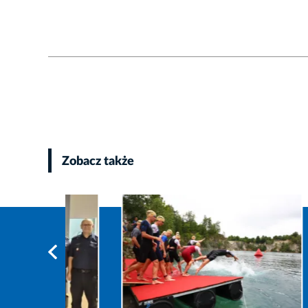
Zobacz także