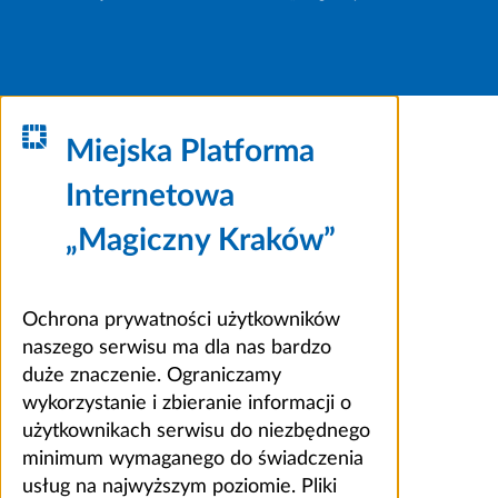
Miejska Platforma
Internetowa
„Magiczny Kraków”
Ochrona prywatności użytkowników
naszego serwisu ma dla nas bardzo
duże znaczenie. Ograniczamy
wykorzystanie i zbieranie informacji o
użytkownikach serwisu do niezbędnego
minimum wymaganego do świadczenia
usług na najwyższym poziomie. Pliki