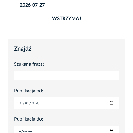
2026-07-27
WSTRZYMAJ
Znajdź
Szukana fraza:
Publikacja od:
Publikacja do: