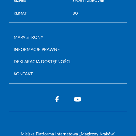
BIZNES
SPORT I ZDROWIE
KLIMAT
BO
MAPA STRONY
INFORMACJE PRAWNE
DEKLARACJA DOSTĘPNOŚCI
KONTAKT
Miejska Platforma Internetowa „Magiczny Kraków”