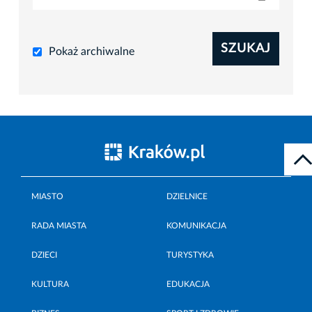
SZUKAJ
Pokaż archiwalne
MIASTO
DZIELNICE
RADA MIASTA
KOMUNIKACJA
DZIECI
TURYSTYKA
KULTURA
EDUKACJA