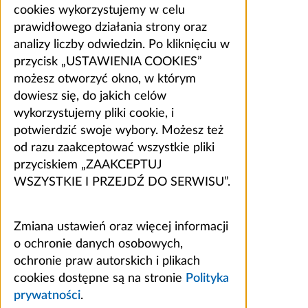
cookies wykorzystujemy w celu
prawidłowego działania strony oraz
analizy liczby odwiedzin. Po kliknięciu w
przycisk „USTAWIENIA COOKIES”
możesz otworzyć okno, w którym
dowiesz się, do jakich celów
wykorzystujemy pliki cookie, i
potwierdzić swoje wybory. Możesz też
od razu zaakceptować wszystkie pliki
przyciskiem „ZAAKCEPTUJ
WSZYSTKIE I PRZEJDŹ DO SERWISU”.
Zmiana ustawień oraz więcej informacji
o ochronie danych osobowych,
ochronie praw autorskich i plikach
cookies dostępne są na stronie
Polityka
prywatności
.