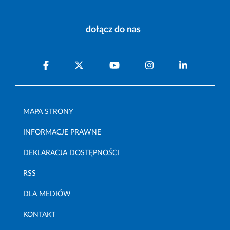
dołącz do nas
MAPA STRONY
INFORMACJE PRAWNE
DEKLARACJA DOSTĘPNOŚCI
RSS
DLA MEDIÓW
KONTAKT