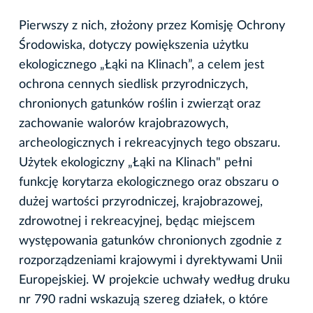
Pierwszy z nich, złożony przez Komisję Ochrony
Środowiska, dotyczy powiększenia użytku
ekologicznego „Łąki na Klinach”, a celem jest
ochrona cennych siedlisk przyrodniczych,
chronionych gatunków roślin i zwierząt oraz
zachowanie walorów krajobrazowych,
archeologicznych i rekreacyjnych tego obszaru.
Użytek ekologiczny „Łąki na Klinach" pełni
funkcję korytarza ekologicznego oraz obszaru o
dużej wartości przyrodniczej, krajobrazowej,
zdrowotnej i rekreacyjnej, będąc miejscem
występowania gatunków chronionych zgodnie z
rozporządzeniami krajowymi i dyrektywami Unii
Europejskiej. W projekcie uchwały według druku
nr 790 radni wskazują szereg działek, o które