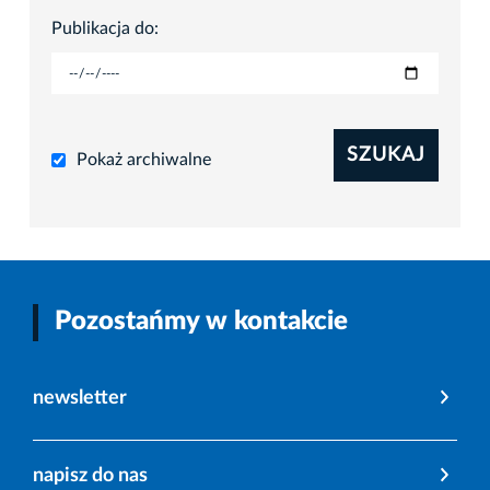
Publikacja do:
SZUKAJ
Pokaż archiwalne
Pozostańmy w kontakcie
newsletter
napisz do nas