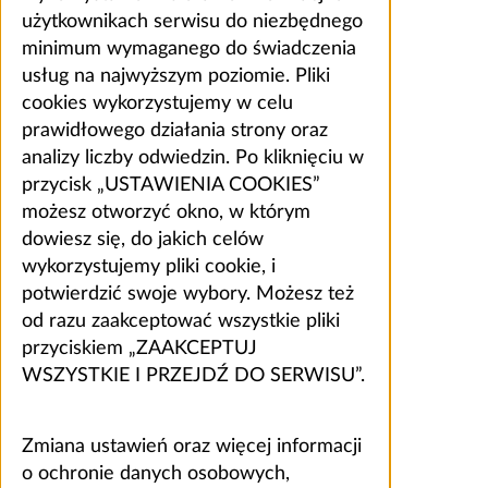
użytkownikach serwisu do niezbędnego
minimum wymaganego do świadczenia
usług na najwyższym poziomie. Pliki
cookies wykorzystujemy w celu
prawidłowego działania strony oraz
analizy liczby odwiedzin. Po kliknięciu w
przycisk „USTAWIENIA COOKIES”
możesz otworzyć okno, w którym
dowiesz się, do jakich celów
wykorzystujemy pliki cookie, i
potwierdzić swoje wybory. Możesz też
od razu zaakceptować wszystkie pliki
przyciskiem „ZAAKCEPTUJ
WSZYSTKIE I PRZEJDŹ DO SERWISU”.
Zmiana ustawień oraz więcej informacji
o ochronie danych osobowych,