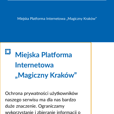
Miejska Platforma Internetowa „Magiczny Kraków”
Miejska Platforma
Internetowa
„Magiczny Kraków”
Ochrona prywatności użytkowników
naszego serwisu ma dla nas bardzo
duże znaczenie. Ograniczamy
wykorzystanie i zbieranie informacji o