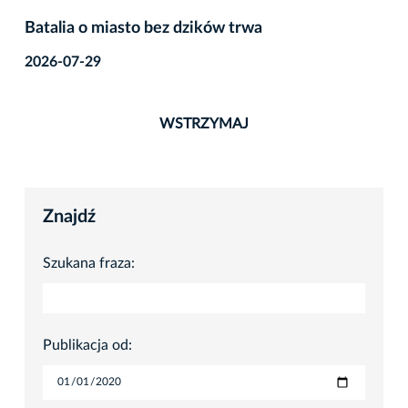
Batalia o miasto bez dzików trwa
2026-07-29
WSTRZYMAJ
Znajdź
Szukana fraza:
Publikacja od: