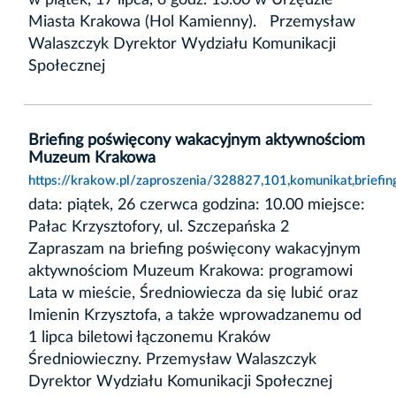
Miasta Krakowa (Hol Kamienny). Przemysław
Walaszczyk Dyrektor Wydziału Komunikacji
Społecznej
Briefing poświęcony wakacyjnym aktywnościom
Muzeum Krakowa
https://krakow.pl/zaproszenia/328827,101,komunikat,brie
data: piątek, 26 czerwca godzina: 10.00 miejsce:
Pałac Krzysztofory, ul. Szczepańska 2
Zapraszam na briefing poświęcony wakacyjnym
aktywnościom Muzeum Krakowa: programowi
Lata w mieście, Średniowiecza da się lubić oraz
Imienin Krzysztofa, a także wprowadzanemu od
1 lipca biletowi łączonemu Kraków
Średniowieczny. Przemysław Walaszczyk
Dyrektor Wydziału Komunikacji Społecznej