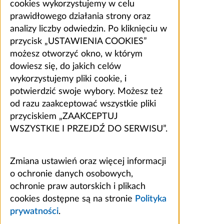
cookies wykorzystujemy w celu
prawidłowego działania strony oraz
analizy liczby odwiedzin. Po kliknięciu w
przycisk „USTAWIENIA COOKIES”
możesz otworzyć okno, w którym
dowiesz się, do jakich celów
wykorzystujemy pliki cookie, i
potwierdzić swoje wybory. Możesz też
od razu zaakceptować wszystkie pliki
przyciskiem „ZAAKCEPTUJ
WSZYSTKIE I PRZEJDŹ DO SERWISU”.
Zmiana ustawień oraz więcej informacji
o ochronie danych osobowych,
ochronie praw autorskich i plikach
cookies dostępne są na stronie
Polityka
prywatności
.