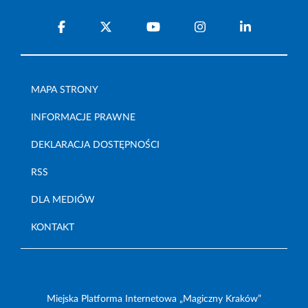
MAPA STRONY
INFORMACJE PRAWNE
DEKLARACJA DOSTĘPNOŚCI
RSS
DLA MEDIÓW
KONTAKT
Miejska Platforma Internetowa „Magiczny Kraków”