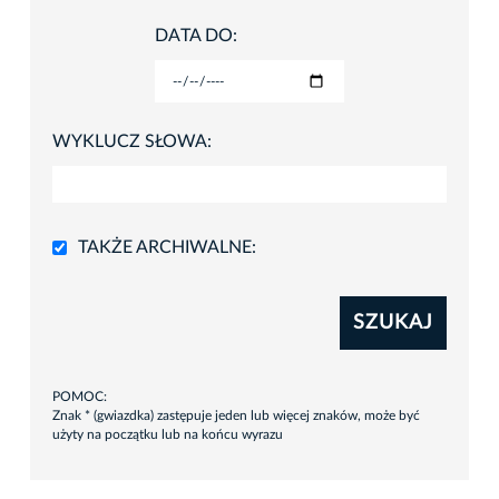
DATA DO:
WYKLUCZ SŁOWA:
TAKŻE ARCHIWALNE:
SZUKAJ
POMOC:
Znak * (gwiazdka) zastępuje jeden lub więcej znaków, może być
użyty na początku lub na końcu wyrazu