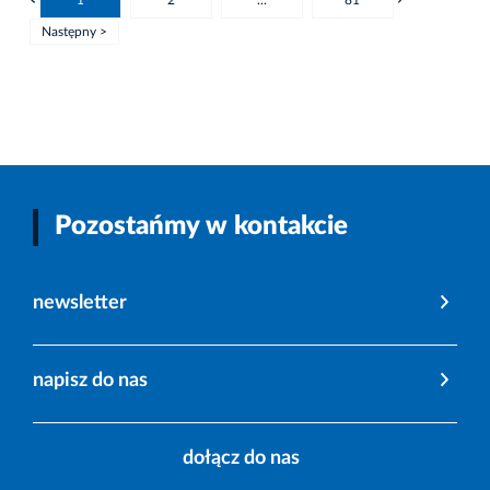
Następny >
Pozostańmy w kontakcie
newsletter
napisz do nas
dołącz do nas