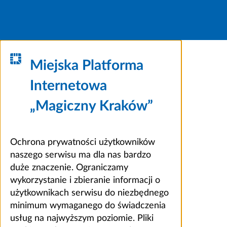
Miejska Platforma
Internetowa
„Magiczny Kraków”
Ochrona prywatności użytkowników
naszego serwisu ma dla nas bardzo
duże znaczenie. Ograniczamy
wykorzystanie i zbieranie informacji o
użytkownikach serwisu do niezbędnego
minimum wymaganego do świadczenia
usług na najwyższym poziomie. Pliki