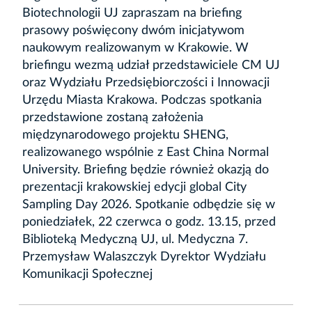
Biotechnologii UJ zapraszam na briefing
prasowy poświęcony dwóm inicjatywom
naukowym realizowanym w Krakowie. W
briefingu wezmą udział przedstawiciele CM UJ
oraz Wydziału Przedsiębiorczości i Innowacji
Urzędu Miasta Krakowa. Podczas spotkania
przedstawione zostaną założenia
międzynarodowego projektu SHENG,
realizowanego wspólnie z East China Normal
University. Briefing będzie również okazją do
prezentacji krakowskiej edycji global City
Sampling Day 2026. Spotkanie odbędzie się w
poniedziałek, 22 czerwca o godz. 13.15, przed
Biblioteką Medyczną UJ, ul. Medyczna 7.
Przemysław Walaszczyk Dyrektor Wydziału
Komunikacji Społecznej