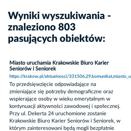
Wyniki wyszukiwania -
znaleziono 803
pasujących obiektów:
Miasto uruchamia Krakowskie Biuro Karier
Seniorów i Seniorek
https://krakow.pl/aktualnosci/331506,29,komunikat,miasto_
To przedsięwzięcie odpowiadające na
zmieniające się potrzeby demograficzne oraz
wspierające osoby w wieku emerytalnym w
kontynuacji aktywności zawodowej i społecznej.
Przy ul. Dekerta 24 uruchomione zostanie
Krakowskie Biuro Karier Seniorów i Seniorek, w
którym zainteresowani będą mogli bezpłatnie