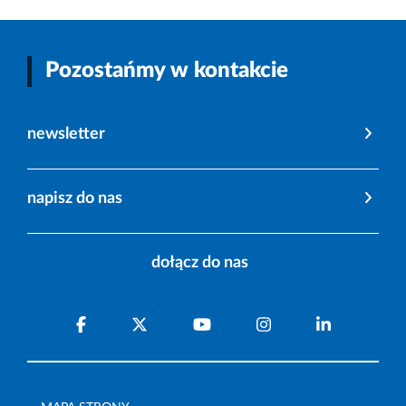
Pozostańmy w kontakcie
newsletter
napisz do nas
dołącz do nas