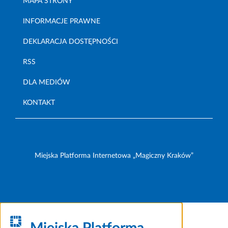
MAPA STRONY
INFORMACJE PRAWNE
DEKLARACJA DOSTĘPNOŚCI
RSS
DLA MEDIÓW
KONTAKT
Miejska Platforma Internetowa „Magiczny Kraków”
Miejska Platforma