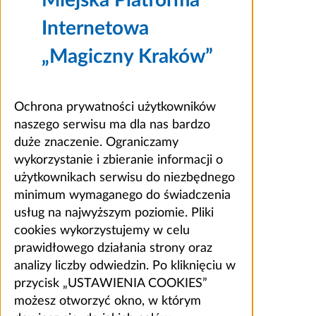
Internetowa
„Magiczny Kraków”
Ochrona prywatności użytkowników
naszego serwisu ma dla nas bardzo
duże znaczenie. Ograniczamy
wykorzystanie i zbieranie informacji o
użytkownikach serwisu do niezbędnego
minimum wymaganego do świadczenia
usług na najwyższym poziomie. Pliki
cookies wykorzystujemy w celu
prawidłowego działania strony oraz
analizy liczby odwiedzin. Po kliknięciu w
przycisk „USTAWIENIA COOKIES”
możesz otworzyć okno, w którym