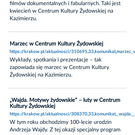
filmów dokumentalnych i fabularnych. Taki jest
kwiecień w Centrum Kultury Żydowskiej na
Kazimierzu.
Marzec w Centrum Kultury Żydowskiej
https://krakow.pl/aktualnosci/310695,33,komunikat,marzec_
Wykłady, spotkania i prezentacje – tak
zapowiada się marzec w Centrum Kultury
Żydowskiej na Kazimierzu.
„Wajda. Motywy żydowskie” – luty w Centrum
Kultury Żydowskiej
https://krakow.pl/aktualnosci/308370,33,komunikat,_wajda
W tym roku obchodzimy 100-lecie urodzin
Andrzeja Wajdy. Z tej okazji specjalny program