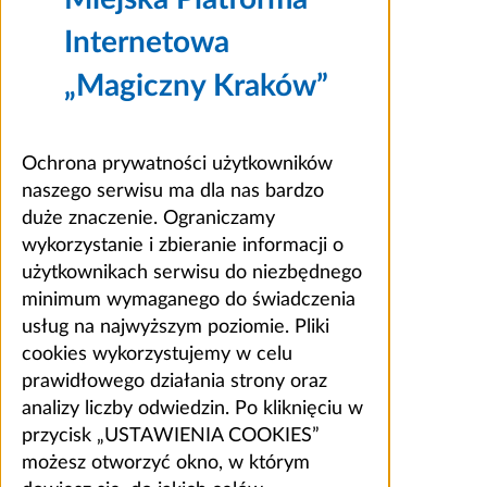
Internetowa
„Magiczny Kraków”
Ochrona prywatności użytkowników
naszego serwisu ma dla nas bardzo
duże znaczenie. Ograniczamy
wykorzystanie i zbieranie informacji o
użytkownikach serwisu do niezbędnego
minimum wymaganego do świadczenia
usług na najwyższym poziomie. Pliki
cookies wykorzystujemy w celu
prawidłowego działania strony oraz
analizy liczby odwiedzin. Po kliknięciu w
przycisk „USTAWIENIA COOKIES”
możesz otworzyć okno, w którym