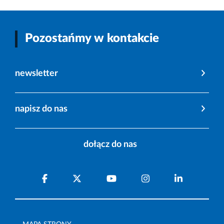
Pozostańmy w kontakcie
newsletter
napisz do nas
dołącz do nas