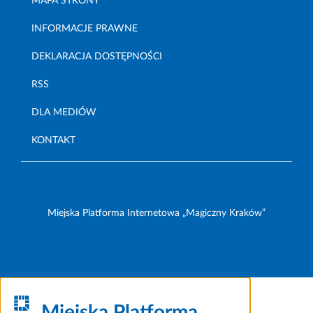
MAPA STRONY
INFORMACJE PRAWNE
DEKLARACJA DOSTĘPNOŚCI
RSS
DLA MEDIÓW
KONTAKT
Miejska Platforma Internetowa „Magiczny Kraków”
Miejska Platforma