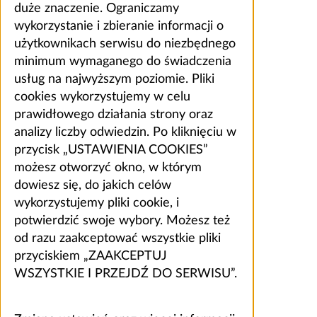
duże znaczenie. Ograniczamy
wykorzystanie i zbieranie informacji o
użytkownikach serwisu do niezbędnego
minimum wymaganego do świadczenia
usług na najwyższym poziomie. Pliki
cookies wykorzystujemy w celu
prawidłowego działania strony oraz
analizy liczby odwiedzin. Po kliknięciu w
przycisk „USTAWIENIA COOKIES”
możesz otworzyć okno, w którym
dowiesz się, do jakich celów
wykorzystujemy pliki cookie, i
potwierdzić swoje wybory. Możesz też
od razu zaakceptować wszystkie pliki
przyciskiem „ZAAKCEPTUJ
WSZYSTKIE I PRZEJDŹ DO SERWISU”.