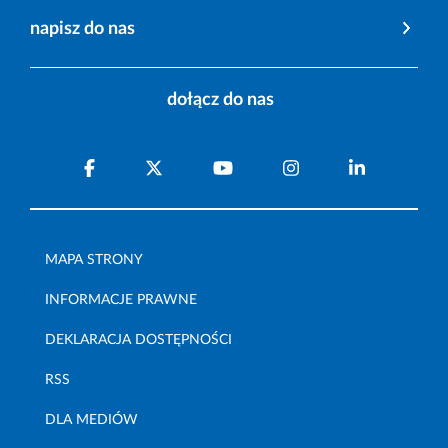
napisz do nas
dołącz do nas
MAPA STRONY
INFORMACJE PRAWNE
DEKLARACJA DOSTĘPNOŚCI
RSS
DLA MEDIÓW