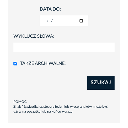
DATA DO:
WYKLUCZ SŁOWA:
TAKŻE ARCHIWALNE:
SZUKAJ
POMOC:
Znak * (gwiazdka) zastępuje jeden lub więcej znaków, może być
użyty na początku lub na końcu wyrazu