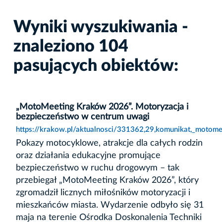
Wyniki wyszukiwania -
znaleziono 104
pasujących obiektów:
„MotoMeeting Kraków 2026”. Motoryzacja i
bezpieczeństwo w centrum uwagi
https://krakow.pl/aktualnosci/331362,29,komunikat,_moto
Pokazy motocyklowe, atrakcje dla całych rodzin
oraz działania edukacyjne promujące
bezpieczeństwo w ruchu drogowym – tak
przebiegał „MotoMeeting Kraków 2026”, który
zgromadził licznych miłośników motoryzacji i
mieszkańców miasta. Wydarzenie odbyło się 31
maja na terenie Ośrodka Doskonalenia Techniki