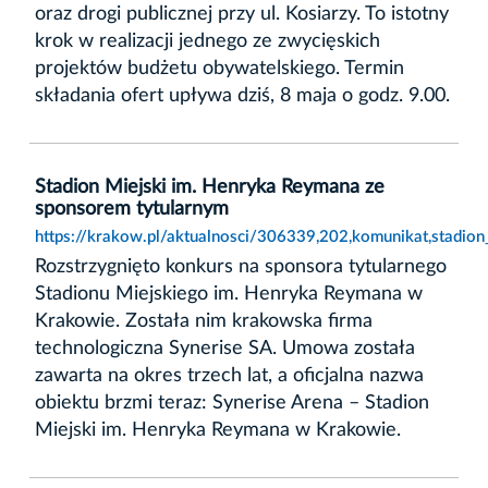
oraz drogi publicznej przy ul. Kosiarzy. To istotny
krok w realizacji jednego ze zwycięskich
projektów budżetu obywatelskiego. Termin
składania ofert upływa dziś, 8 maja o godz. 9.00.
Stadion Miejski im. Henryka Reymana ze
sponsorem tytularnym
https://krakow.pl/aktualnosci/306339,202,komunikat,stadio
Rozstrzygnięto konkurs na sponsora tytularnego
Stadionu Miejskiego im. Henryka Reymana w
Krakowie. Została nim krakowska firma
technologiczna Synerise SA. Umowa została
zawarta na okres trzech lat, a oficjalna nazwa
obiektu brzmi teraz: Synerise Arena – Stadion
Miejski im. Henryka Reymana w Krakowie.