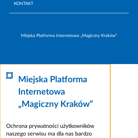
KONTAKT
Miejska Platforma Internetowa „Magiczny Kraków”
Miejska Platforma
Internetowa
„Magiczny Kraków”
Ochrona prywatności użytkowników
naszego serwisu ma dla nas bardzo