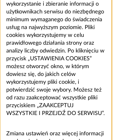
wykorzystanie i zbieranie informacji o
użytkownikach serwisu do niezbędnego
minimum wymaganego do świadczenia
usług na najwyższym poziomie. Pliki
cookies wykorzystujemy w celu
prawidłowego działania strony oraz
analizy liczby odwiedzin. Po kliknięciu w
przycisk „USTAWIENIA COOKIES”
możesz otworzyć okno, w którym
dowiesz się, do jakich celów
wykorzystujemy pliki cookie, i
potwierdzić swoje wybory. Możesz też
od razu zaakceptować wszystkie pliki
przyciskiem „ZAAKCEPTUJ
WSZYSTKIE I PRZEJDŹ DO SERWISU”.
Zmiana ustawień oraz więcej informacji