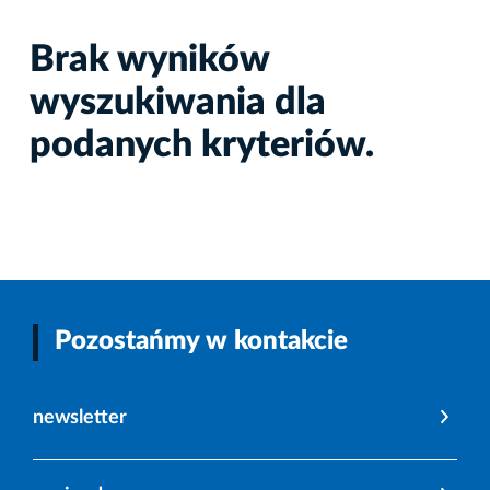
Brak wyników
wyszukiwania dla
podanych kryteriów.
Pozostańmy w kontakcie
newsletter