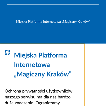
Miejska Platforma Internetowa „Magiczny Kraków”
Miejska Platforma
Internetowa
„Magiczny Kraków”
Ochrona prywatności użytkowników
naszego serwisu ma dla nas bardzo
duże znaczenie. Ograniczamy