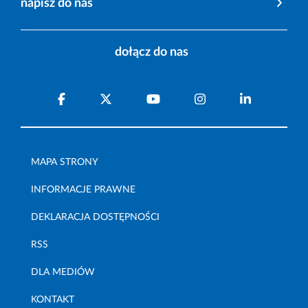
napisz do nas
dołącz do nas
MAPA STRONY
INFORMACJE PRAWNE
DEKLARACJA DOSTĘPNOŚCI
RSS
DLA MEDIÓW
KONTAKT