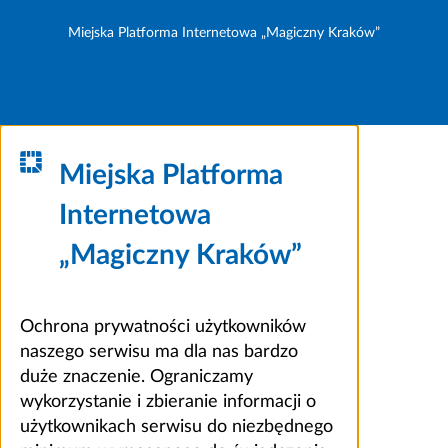
Miejska Platforma Internetowa „Magiczny Kraków”
Miejska Platforma
Internetowa
„Magiczny Kraków”
Ochrona prywatności użytkowników
naszego serwisu ma dla nas bardzo
duże znaczenie. Ograniczamy
wykorzystanie i zbieranie informacji o
użytkownikach serwisu do niezbędnego