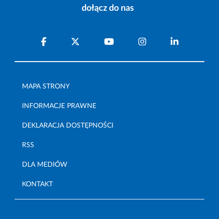
dołącz do nas
MAPA STRONY
INFORMACJE PRAWNE
DEKLARACJA DOSTĘPNOŚCI
RSS
DLA MEDIÓW
KONTAKT