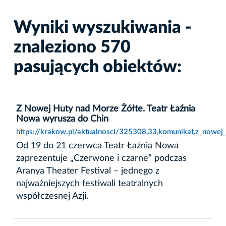
Wyniki wyszukiwania -
znaleziono 570
pasujących obiektów:
Z Nowej Huty nad Morze Żółte. Teatr Łaźnia
Nowa wyrusza do Chin
https://krakow.pl/aktualnosci/325308,33,komunikat,z_nowej
Od 19 do 21 czerwca Teatr Łaźnia Nowa
zaprezentuje „Czerwone i czarne” podczas
Aranya Theater Festival – jednego z
najważniejszych festiwali teatralnych
współczesnej Azji.