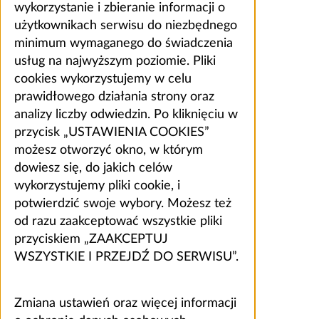
wykorzystanie i zbieranie informacji o
użytkownikach serwisu do niezbędnego
minimum wymaganego do świadczenia
usług na najwyższym poziomie. Pliki
cookies wykorzystujemy w celu
prawidłowego działania strony oraz
analizy liczby odwiedzin. Po kliknięciu w
przycisk „USTAWIENIA COOKIES”
możesz otworzyć okno, w którym
dowiesz się, do jakich celów
wykorzystujemy pliki cookie, i
potwierdzić swoje wybory. Możesz też
od razu zaakceptować wszystkie pliki
przyciskiem „ZAAKCEPTUJ
WSZYSTKIE I PRZEJDŹ DO SERWISU”.
Zmiana ustawień oraz więcej informacji