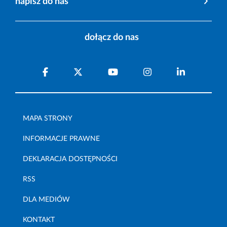
napisz do nas
dołącz do nas
MAPA STRONY
INFORMACJE PRAWNE
DEKLARACJA DOSTĘPNOŚCI
RSS
DLA MEDIÓW
KONTAKT