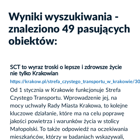
Wyniki wyszukiwania -
znaleziono 49 pasujących
obiektów:
SCT to wyraz troski o lepsze i zdrowsze życie
nie tylko Krakowian
https://krakow.pl/strefa_czystego_transportu_w_krakowie/3
Od 1 stycznia w Krakowie funkcjonuje Strefa
Czystego Transportu. Wprowadzenie jej, na
mocy uchwały Rady Miasta Krakowa, to kolejne
kluczowe działanie, które ma na celu poprawę
jakości powietrza i warunków życia w stolicy
Małopolski. To także odpowiedź na oczekiwania
mieszkańców, którzy w badaniach wskazywali,