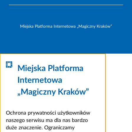
Miejska Platforma Internetowa „Magiczny Kraków”
Miejska Platforma
Internetowa
„Magiczny Kraków”
Ochrona prywatności użytkowników
naszego serwisu ma dla nas bardzo
duże znaczenie. Ograniczamy