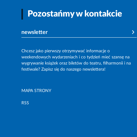
Pozostańmy w kontakcie
newsletter
Chcesz jako pierwszy otrzymywać informacje o
weekendowych wydarzeniach i co tydzień mieć szansę na
wygrywanie książek oraz biletów do teatru, filharmonii i na
festiwale? Zapisz się do naszego newslettera!
MAPA STRONY
RSS