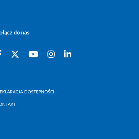
ołącz do nas
EKLARACJA DOSTĘPNOŚCI
ONTAKT