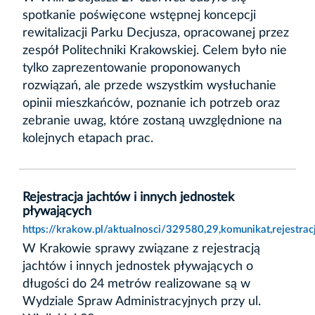
spotkanie poświęcone wstępnej koncepcji
rewitalizacji Parku Decjusza, opracowanej przez
zespół Politechniki Krakowskiej. Celem było nie
tylko zaprezentowanie proponowanych
rozwiązań, ale przede wszystkim wysłuchanie
opinii mieszkańców, poznanie ich potrzeb oraz
zebranie uwag, które zostaną uwzględnione na
kolejnych etapach prac.
Rejestracja jachtów i innych jednostek
pływających
https://krakow.pl/aktualnosci/329580,29,komunikat,rejestra
W Krakowie sprawy związane z rejestracją
jachtów i innych jednostek pływających o
długości do 24 metrów realizowane są w
Wydziale Spraw Administracyjnych przy ul.