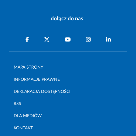
dołącz do nas
MAPA STRONY
INFORMACJE PRAWNE
DEKLARACJA DOSTĘPNOŚCI
RSS
DLA MEDIÓW
KONTAKT