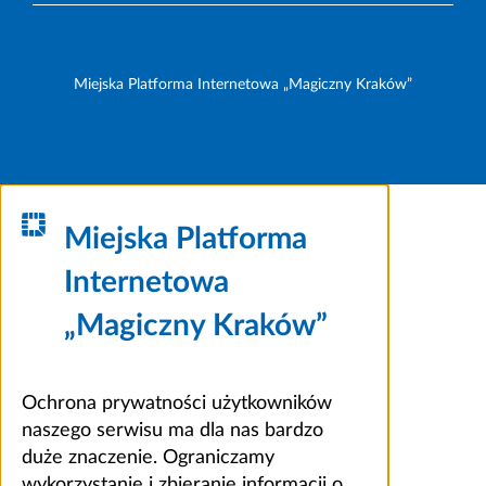
Miejska Platforma Internetowa „Magiczny Kraków”
Miejska Platforma
Internetowa
„Magiczny Kraków”
Ochrona prywatności użytkowników
naszego serwisu ma dla nas bardzo
duże znaczenie. Ograniczamy
wykorzystanie i zbieranie informacji o