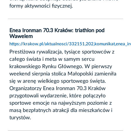
formy aktywności fizycznej.
Enea Ironman 70.3 Kraków: triathlon pod
Wawelem
https://krakow.pl/aktualnosci/332151,202,komunikat,enea_
Prestiżowa rywalizacja, tysiące sportowców z
całego świata i meta w samym sercu
krakowskiego Rynku Głównego. W pierwszy
weekend sierpnia stolica Małopolski zamieniła
się w arenę wielkiego sportowego święta.
Organizatorzy Enea Ironman 70.3 Kraków
przygotowali wydarzenie, które połączyło
sportowe emocje na najwyższym poziomie z
masą bezpłatnych atrakcji dla mieszkańców i
turystów.