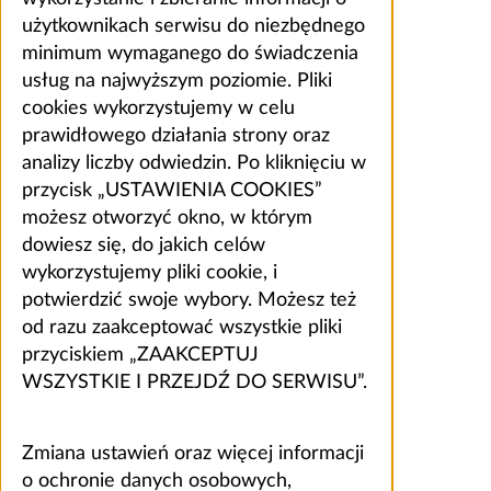
użytkownikach serwisu do niezbędnego
minimum wymaganego do świadczenia
usług na najwyższym poziomie. Pliki
cookies wykorzystujemy w celu
prawidłowego działania strony oraz
analizy liczby odwiedzin. Po kliknięciu w
przycisk „USTAWIENIA COOKIES”
możesz otworzyć okno, w którym
dowiesz się, do jakich celów
wykorzystujemy pliki cookie, i
potwierdzić swoje wybory. Możesz też
od razu zaakceptować wszystkie pliki
przyciskiem „ZAAKCEPTUJ
WSZYSTKIE I PRZEJDŹ DO SERWISU”.
Zmiana ustawień oraz więcej informacji
o ochronie danych osobowych,