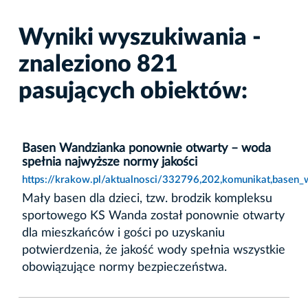
Wyniki wyszukiwania -
znaleziono 821
pasujących obiektów:
Basen Wandzianka ponownie otwarty – woda
spełnia najwyższe normy jakości
https://krakow.pl/aktualnosci/332796,202,komunikat,basen
Mały basen dla dzieci, tzw. brodzik kompleksu
sportowego KS Wanda został ponownie otwarty
dla mieszkańców i gości po uzyskaniu
potwierdzenia, że jakość wody spełnia wszystkie
obowiązujące normy bezpieczeństwa.