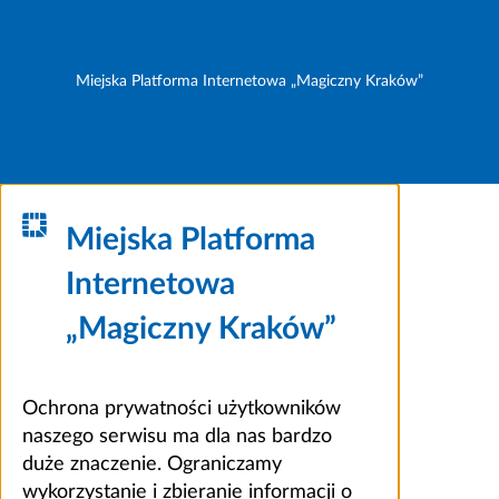
Miejska Platforma Internetowa „Magiczny Kraków”
Miejska Platforma
Internetowa
„Magiczny Kraków”
Ochrona prywatności użytkowników
naszego serwisu ma dla nas bardzo
duże znaczenie. Ograniczamy
wykorzystanie i zbieranie informacji o