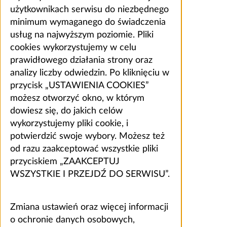
użytkownikach serwisu do niezbędnego
minimum wymaganego do świadczenia
usług na najwyższym poziomie. Pliki
cookies wykorzystujemy w celu
prawidłowego działania strony oraz
analizy liczby odwiedzin. Po kliknięciu w
przycisk „USTAWIENIA COOKIES”
możesz otworzyć okno, w którym
dowiesz się, do jakich celów
wykorzystujemy pliki cookie, i
potwierdzić swoje wybory. Możesz też
od razu zaakceptować wszystkie pliki
przyciskiem „ZAAKCEPTUJ
WSZYSTKIE I PRZEJDŹ DO SERWISU”.
Zmiana ustawień oraz więcej informacji
o ochronie danych osobowych,