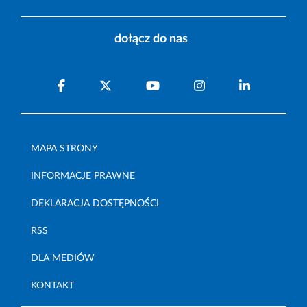
dołącz do nas
MAPA STRONY
INFORMACJE PRAWNE
DEKLARACJA DOSTĘPNOŚCI
RSS
DLA MEDIÓW
KONTAKT