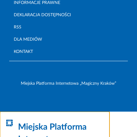
INFORMACJE PRAWNE
DEKLARACJA DOSTĘPNOŚCI
RSS
DLA MEDIÓW
KONTAKT
Miejska Platforma Internetowa „Magiczny Kraków”
Miejska Platforma