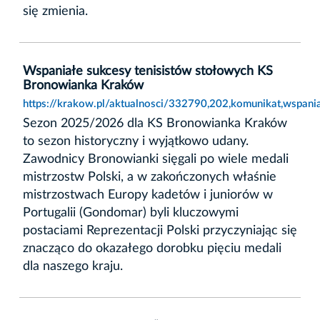
się zmienia.
Wspaniałe sukcesy tenisistów stołowych KS
Bronowianka Kraków
https://krakow.pl/aktualnosci/332790,202,komunikat,wspan
Sezon 2025/2026 dla KS Bronowianka Kraków
to sezon historyczny i wyjątkowo udany.
Zawodnicy Bronowianki sięgali po wiele medali
mistrzostw Polski, a w zakończonych właśnie
mistrzostwach Europy kadetów i juniorów w
Portugalii (Gondomar) byli kluczowymi
postaciami Reprezentacji Polski przyczyniając się
znacząco do okazałego dorobku pięciu medali
dla naszego kraju.