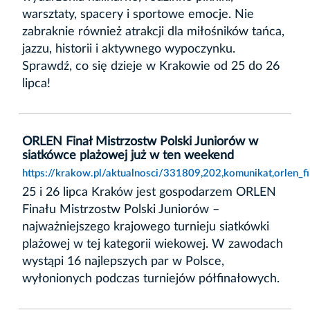
warsztaty, spacery i sportowe emocje. Nie
zabraknie również atrakcji dla miłośników tańca,
jazzu, historii i aktywnego wypoczynku.
Sprawdź, co się dzieje w Krakowie od 25 do 26
lipca!
ORLEN Finał Mistrzostw Polski Juniorów w
siatkówce plażowej już w ten weekend
https://krakow.pl/aktualnosci/331809,202,komunikat,orlen_
25 i 26 lipca Kraków jest gospodarzem ORLEN
Finału Mistrzostw Polski Juniorów –
najważniejszego krajowego turnieju siatkówki
plażowej w tej kategorii wiekowej. W zawodach
wystąpi 16 najlepszych par w Polsce,
wyłonionych podczas turniejów półfinałowych.