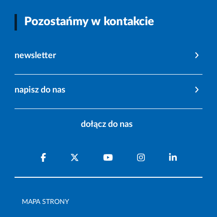
Pozostańmy w kontakcie
newsletter
napisz do nas
dołącz do nas
MAPA STRONY