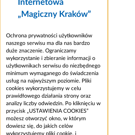
Internetowa
„Magiczny Kraków”
Ochrona prywatności użytkowników
naszego serwisu ma dla nas bardzo
duże znaczenie. Ograniczamy
wykorzystanie i zbieranie informacji o
użytkownikach serwisu do niezbędnego
minimum wymaganego do świadczenia
usług na najwyższym poziomie. Pliki
cookies wykorzystujemy w celu
prawidłowego działania strony oraz
analizy liczby odwiedzin. Po kliknięciu w
przycisk „USTAWIENIA COOKIES”
możesz otworzyć okno, w którym
dowiesz się, do jakich celów
wykorzystujemy pliki cookie, i