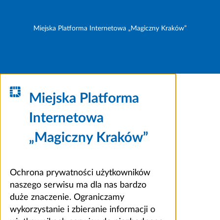
Miejska Platforma Internetowa „Magiczny Kraków”
Miejska Platforma
Internetowa
„Magiczny Kraków”
Ochrona prywatności użytkowników
naszego serwisu ma dla nas bardzo
duże znaczenie. Ograniczamy
wykorzystanie i zbieranie informacji o