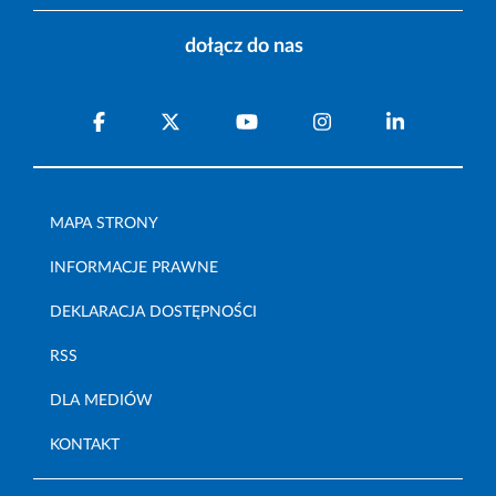
dołącz do nas
MAPA STRONY
INFORMACJE PRAWNE
DEKLARACJA DOSTĘPNOŚCI
RSS
DLA MEDIÓW
KONTAKT