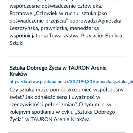
współczesne doświadczenie człowieka.
Rozmowę „Człowiek w ruchu: sztuka jako
doświadczenie przejścia” poprowadzi Agnieszka
Leszczyńska, prawniczka, menedżerka i
współinicjatorka Towarzystwa Przyjaciół Bunkra
Sztuki.
Sztuka Dobrego Życia w TAURON Arenie
Kraków
https://krakow.pl/aktualnosci/332190,33,komunikat,sztuka_
Czy sztuka może pomóc zrozumieć współczesny
świat? Jak odnaleźć sens i uważność w
rzeczywistości pełnej zmian? O tym m.in. w
kolejnym spotkaniu w cyklu „Sztuka Dobrego
Życia” w TAURON Arenie Kraków.