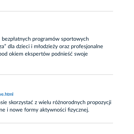
ie bezpłatnych programów sportowych
” dla dzieci i młodzieży oraz profesjonalne
 pod okiem ekspertów podnieść swoje
we.html
sie skorzystać z wielu różnorodnych propozycji
ne i nowe formy aktywności fizycznej.