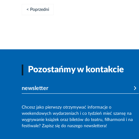
< Poprzedni
Pozostańmy w kontakcie
newsletter
Chcesz jako pierwszy otrzymywać informacje o
weekendowych wydarzeniach i co tydzień mieć szansę na
wygrywanie książek oraz biletów do teatru, filharmonii i na
festiwale? Zapisz się do naszego newslettera!