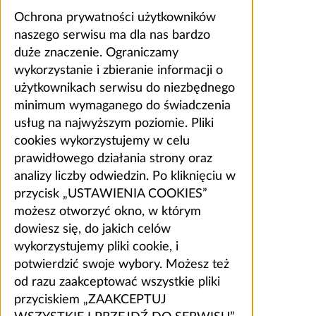
Ochrona prywatności użytkowników
naszego serwisu ma dla nas bardzo
duże znaczenie. Ograniczamy
wykorzystanie i zbieranie informacji o
użytkownikach serwisu do niezbędnego
minimum wymaganego do świadczenia
usług na najwyższym poziomie. Pliki
cookies wykorzystujemy w celu
prawidłowego działania strony oraz
analizy liczby odwiedzin. Po kliknięciu w
przycisk „USTAWIENIA COOKIES”
możesz otworzyć okno, w którym
dowiesz się, do jakich celów
wykorzystujemy pliki cookie, i
potwierdzić swoje wybory. Możesz też
od razu zaakceptować wszystkie pliki
przyciskiem „ZAAKCEPTUJ