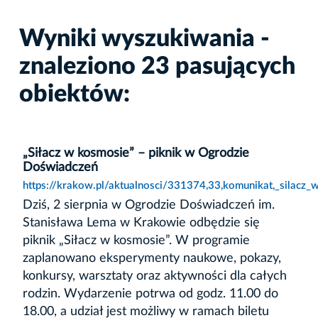
Wyniki wyszukiwania -
znaleziono 23 pasujących
obiektów:
„Siłacz w kosmosie” – piknik w Ogrodzie
Doświadczeń
https://krakow.pl/aktualnosci/331374,33,komunikat,_silacz
Dziś, 2 sierpnia w Ogrodzie Doświadczeń im.
Stanisława Lema w Krakowie odbędzie się
piknik „Siłacz w kosmosie”. W programie
zaplanowano eksperymenty naukowe, pokazy,
konkursy, warsztaty oraz aktywności dla całych
rodzin. Wydarzenie potrwa od godz. 11.00 do
18.00, a udział jest możliwy w ramach biletu