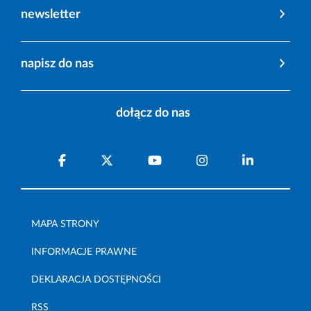
newsletter
napisz do nas
dołącz do nas
MAPA STRONY
INFORMACJE PRAWNE
DEKLARACJA DOSTĘPNOŚCI
RSS