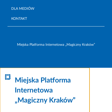
DLA MEDIÓW
KONTAKT
Miejska Platforma Internetowa „Magiczny Kraków”
Miejska Platforma
Internetowa
„Magiczny Kraków”