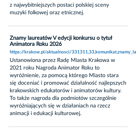
z najwybitniejszych postaci polskiej sceny
muzyki folkowej oraz etnicznej.
Znamy laureatów V edycji konkursu o tytuł
Animatora Roku 2026
https://krakow.pl/aktualnosci/331311,33,komunikat,znamy_l
Ustanowiona przez Radę Miasta Krakowa w
2021 roku Nagroda Animator Roku to
wyróżnienie, za pomocą którego Miasto stara
się doceniać i promować działalność najlepszych
krakowskich edukatorów i animatorów kultury.
To także nagroda dla podmiotów szczególnie
wyróżniających się w działaniach na rzecz
animacji i edukacji kulturowej.