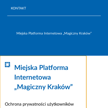
KONTAKT
Miejska Platforma Internetowa „Magiczny Kraków”
Miejska Platforma
Internetowa
„Magiczny Kraków”
Ochrona prywatności użytkowników