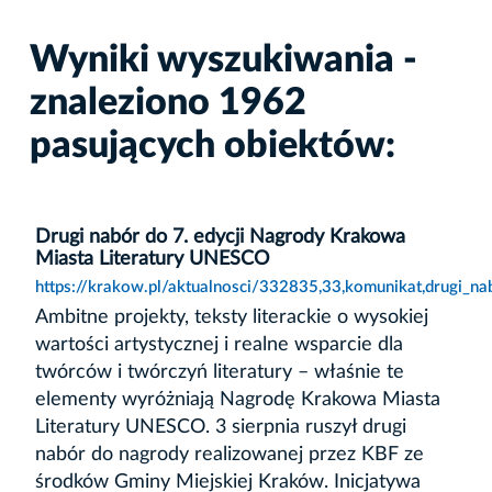
Wyniki wyszukiwania -
znaleziono 1962
pasujących obiektów:
Drugi nabór do 7. edycji Nagrody Krakowa
Miasta Literatury UNESCO
https://krakow.pl/aktualnosci/332835,33,komunikat,drugi_n
Ambitne projekty, teksty literackie o wysokiej
wartości artystycznej i realne wsparcie dla
twórców i twórczyń literatury – właśnie te
elementy wyróżniają Nagrodę Krakowa Miasta
Literatury UNESCO. 3 sierpnia ruszył drugi
nabór do nagrody realizowanej przez KBF ze
środków Gminy Miejskiej Kraków. Inicjatywa