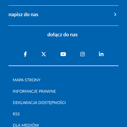
napisz do nas
dołącz do nas
MAPA STRONY
INFORMACJE PRAWNE
DEKLARACJA DOSTĘPNOŚCI
RSS
DLA MEDIÓW