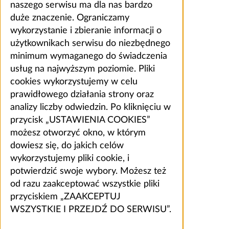
naszego serwisu ma dla nas bardzo
duże znaczenie. Ograniczamy
wykorzystanie i zbieranie informacji o
użytkownikach serwisu do niezbędnego
minimum wymaganego do świadczenia
usług na najwyższym poziomie. Pliki
cookies wykorzystujemy w celu
prawidłowego działania strony oraz
analizy liczby odwiedzin. Po kliknięciu w
przycisk „USTAWIENIA COOKIES”
możesz otworzyć okno, w którym
dowiesz się, do jakich celów
wykorzystujemy pliki cookie, i
potwierdzić swoje wybory. Możesz też
od razu zaakceptować wszystkie pliki
przyciskiem „ZAAKCEPTUJ
WSZYSTKIE I PRZEJDŹ DO SERWISU”.