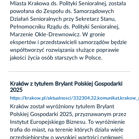
Miasta Krakowa ds. Polityki Senioralnej, została
powołana do Zespołu ds. Samorządowych
Działań Senioralnych przy Sekretarz Stanu,
Pełnomocniku Rządu ds. Polityki Senioralnej,
Marzenie Okle-Drewnowicz. W gronie
ekspertów i przedstawicieli samorządów będzie
współtworzyć rozwiązania służące poprawie
jakości życia osób starszych w Polsce.
Kraków z tytułem Brylant Polskiej Gospodarki
2025
https://krakow.pl/aktualnosci/332304,32,komunikat,krakow_
Kraków został wyróżniony tytułem Brylant
Polskiej Gospodarki 2025, przyznawanym przez
Instytut Europejskiego Biznesu. To wyróżnienie
trafia do miast, na terenie których działa wiele
przedsiębiorstw o wysokiej wartości rynkowej.