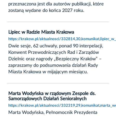
przeznaczona jest dla autorów publikacji, które
zostaną wydane do końca 2027 roku.
Lipiec w Radzie Miasta Krakowa
https://krakow.pl/aktualnosci/332814,30,komunikat,lipiec_w
Dwie sesje, 62 uchwały, ponad 90 interpelacji,
Konwent Przewodniczących Rad i Zarządów
Dzielnic oraz nagrody „Bezpieczny Kraków” –
zapraszamy do podsumowania działań Rady
Miasta Krakowa w mijającym miesiącu.
Marta Wodyńska w rządowym Zespole ds.
Samorządowych Działań Senioralnych
https://krakow.pl/aktualnosci/332319,29,komunikat,marta
Marta Wodyńska, Pełnomocnik Prezydenta