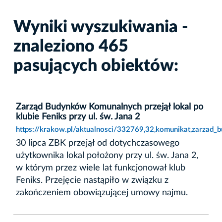
Wyniki wyszukiwania -
znaleziono 465
pasujących obiektów:
Zarząd Budynków Komunalnych przejął lokal po
klubie Feniks przy ul. św. Jana 2
https://krakow.pl/aktualnosci/332769,32,komunikat,zarzad_
30 lipca ZBK przejął od dotychczasowego
użytkownika lokal położony przy ul. św. Jana 2,
w którym przez wiele lat funkcjonował klub
Feniks. Przejęcie nastąpiło w związku z
zakończeniem obowiązującej umowy najmu.