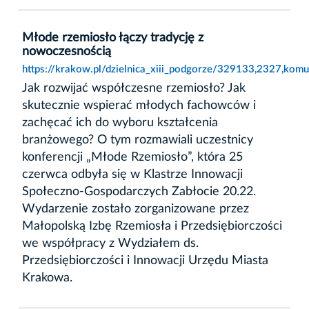
Młode rzemiosło łączy tradycję z
nowoczesnością
https://krakow.pl/dzielnica_xiii_podgorze/329133,2327,komu
Jak rozwijać współczesne rzemiosło? Jak
skutecznie wspierać młodych fachowców i
zachęcać ich do wyboru kształcenia
branżowego? O tym rozmawiali uczestnicy
konferencji „Młode Rzemiosło”, która 25
czerwca odbyła się w Klastrze Innowacji
Społeczno-Gospodarczych Zabłocie 20.22.
Wydarzenie zostało zorganizowane przez
Małopolską Izbę Rzemiosła i Przedsiębiorczości
we współpracy z Wydziałem ds.
Przedsiębiorczości i Innowacji Urzędu Miasta
Krakowa.