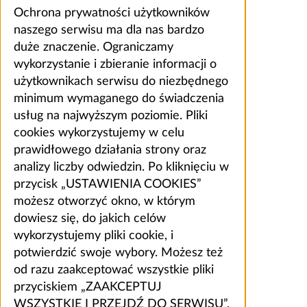
Ochrona prywatności użytkowników
naszego serwisu ma dla nas bardzo
duże znaczenie. Ograniczamy
wykorzystanie i zbieranie informacji o
użytkownikach serwisu do niezbędnego
minimum wymaganego do świadczenia
usług na najwyższym poziomie. Pliki
cookies wykorzystujemy w celu
prawidłowego działania strony oraz
analizy liczby odwiedzin. Po kliknięciu w
przycisk „USTAWIENIA COOKIES”
możesz otworzyć okno, w którym
dowiesz się, do jakich celów
wykorzystujemy pliki cookie, i
potwierdzić swoje wybory. Możesz też
od razu zaakceptować wszystkie pliki
przyciskiem „ZAAKCEPTUJ
WSZYSTKIE I PRZEJDŹ DO SERWISU”.