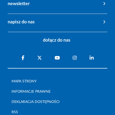
newsletter
napisz do nas
dołącz do nas
MAPA STRONY
INFORMACJE PRAWNE
DEKLARACJA DOSTĘPNOŚCI
RSS