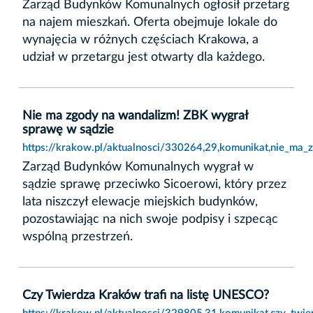
Zarząd Budynków Komunalnych ogłosił przetarg
na najem mieszkań. Oferta obejmuje lokale do
wynajęcia w różnych częściach Krakowa, a
udział w przetargu jest otwarty dla każdego.
Nie ma zgody na wandalizm! ZBK wygrał
sprawę w sądzie
https://krakow.pl/aktualnosci/330264,29,komunikat,nie_ma
Zarząd Budynków Komunalnych wygrał w
sądzie sprawę przeciwko Sicoerowi, który przez
lata niszczył elewacje miejskich budynków,
pozostawiając na nich swoje podpisy i szpecąc
wspólną przestrzeń.
Czy Twierdza Kraków trafi na listę UNESCO?