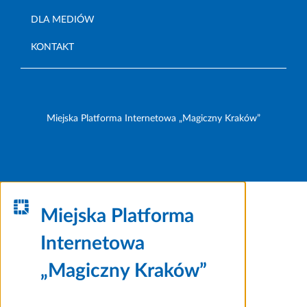
DLA MEDIÓW
KONTAKT
Miejska Platforma Internetowa „Magiczny Kraków”
Miejska Platforma
Internetowa
„Magiczny Kraków”