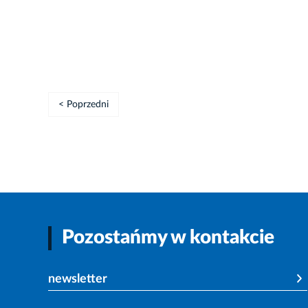
< Poprzedni
Pozostańmy w kontakcie
newsletter