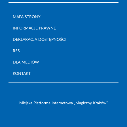
MAPA STRONY
INFORMACJE PRAWNE
DEKLARACJA DOSTĘPNOŚCI
RSS
DLA MEDIÓW
KONTAKT
Miejska Platforma Internetowa „Magiczny Kraków”