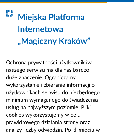
Miejska Platforma
Internetowa
„Magiczny Kraków”
Ochrona prywatności użytkowników
naszego serwisu ma dla nas bardzo
duże znaczenie. Ograniczamy
wykorzystanie i zbieranie informacji o
użytkownikach serwisu do niezbędnego
minimum wymaganego do świadczenia
usług na najwyższym poziomie. Pliki
cookies wykorzystujemy w celu
prawidłowego działania strony oraz
analizy liczby odwiedzin. Po kliknięciu w