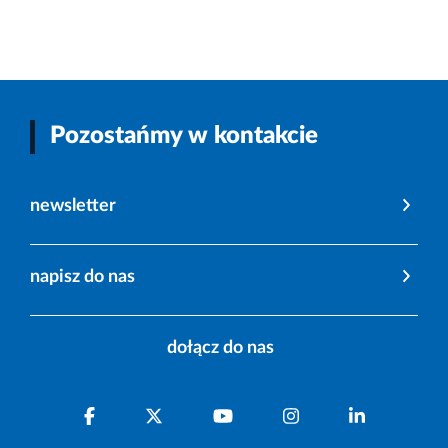
Pozostańmy w kontakcie
newsletter
napisz do nas
dołącz do nas