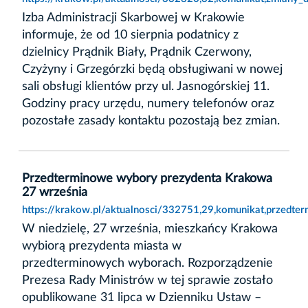
Izba Administracji Skarbowej w Krakowie
informuje, że od 10 sierpnia podatnicy z
dzielnicy Prądnik Biały, Prądnik Czerwony,
Czyżyny i Grzegórzki będą obsługiwani w nowej
sali obsługi klientów przy ul. Jasnogórskiej 11.
Godziny pracy urzędu, numery telefonów oraz
pozostałe zasady kontaktu pozostają bez zmian.
Przedterminowe wybory prezydenta Krakowa
27 września
https://krakow.pl/aktualnosci/332751,29,komunikat,przedt
W niedzielę, 27 września, mieszkańcy Krakowa
wybiorą prezydenta miasta w
przedterminowych wyborach. Rozporządzenie
Prezesa Rady Ministrów w tej sprawie zostało
opublikowane 31 lipca w Dzienniku Ustaw –