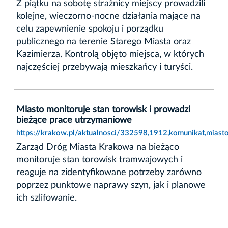
Z piątku na sobotę strażnicy miejscy prowadzili
kolejne, wieczorno-nocne działania mające na
celu zapewnienie spokoju i porządku
publicznego na terenie Starego Miasta oraz
Kazimierza. Kontrolą objęto miejsca, w których
najczęściej przebywają mieszkańcy i turyści.
Miasto monitoruje stan torowisk i prowadzi
bieżące prace utrzymaniowe
https://krakow.pl/aktualnosci/332598,1912,komunikat,miast
Zarząd Dróg Miasta Krakowa na bieżąco
monitoruje stan torowisk tramwajowych i
reaguje na zidentyfikowane potrzeby zarówno
poprzez punktowe naprawy szyn, jak i planowe
ich szlifowanie.