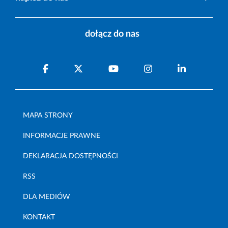
dołącz do nas
MAPA STRONY
INFORMACJE PRAWNE
DEKLARACJA DOSTĘPNOŚCI
RSS
DLA MEDIÓW
KONTAKT