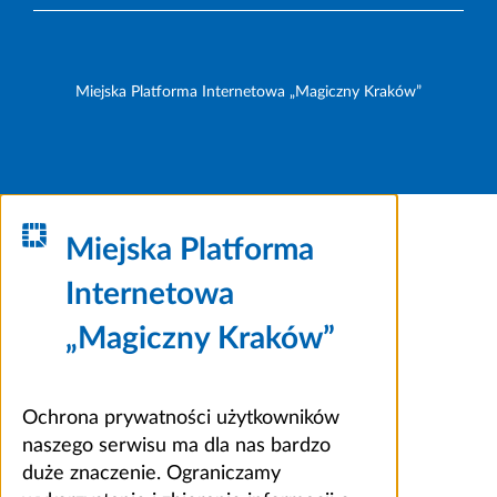
Miejska Platforma Internetowa „Magiczny Kraków”
Miejska Platforma
Internetowa
„Magiczny Kraków”
Ochrona prywatności użytkowników
naszego serwisu ma dla nas bardzo
duże znaczenie. Ograniczamy