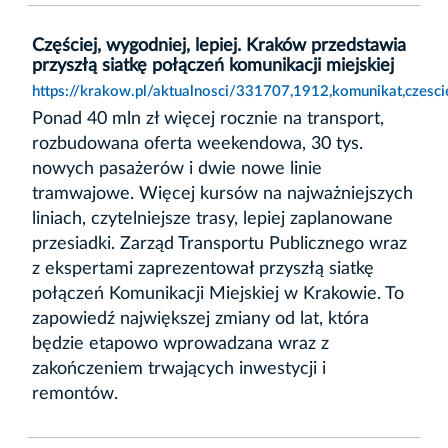
Częściej, wygodniej, lepiej. Kraków przedstawia
przyszłą siatkę połączeń komunikacji miejskiej
https://krakow.pl/aktualnosci/331707,1912,komunikat,czesci
Ponad 40 mln zł więcej rocznie na transport,
rozbudowana oferta weekendowa, 30 tys.
nowych pasażerów i dwie nowe linie
tramwajowe. Więcej kursów na najważniejszych
liniach, czytelniejsze trasy, lepiej zaplanowane
przesiadki. Zarząd Transportu Publicznego wraz
z ekspertami zaprezentował przyszłą siatkę
połączeń Komunikacji Miejskiej w Krakowie. To
zapowiedź największej zmiany od lat, która
będzie etapowo wprowadzana wraz z
zakończeniem trwających inwestycji i
remontów.