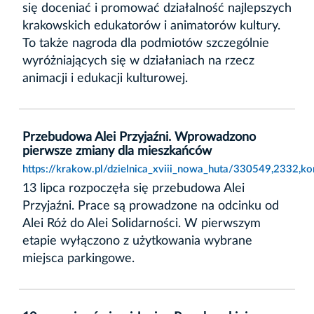
się doceniać i promować działalność najlepszych
krakowskich edukatorów i animatorów kultury.
To także nagroda dla podmiotów szczególnie
wyróżniających się w działaniach na rzecz
animacji i edukacji kulturowej.
Przebudowa Alei Przyjaźni. Wprowadzono
pierwsze zmiany dla mieszkańców
https://krakow.pl/dzielnica_xviii_nowa_huta/330549,2332,
13 lipca rozpoczęła się przebudowa Alei
Przyjaźni. Prace są prowadzone na odcinku od
Alei Róż do Alei Solidarności. W pierwszym
etapie wyłączono z użytkowania wybrane
miejsca parkingowe.