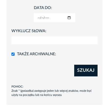
DATA DO:
WYKLUCZ SŁOWA:
TAKŻE ARCHIWALNE:
SZUKAJ
POMOC:
Znak * (gwiazdka) zastępuje jeden lub więcej znaków, może być
użyty na początku lub na końcu wyrazu