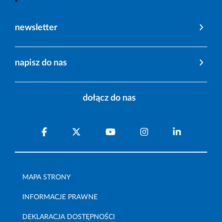
newsletter
napisz do nas
dołącz do nas
MAPA STRONY
INFORMACJE PRAWNE
DEKLARACJA DOSTĘPNOŚCI