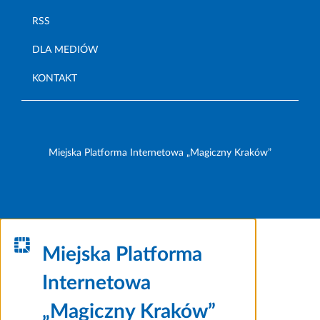
RSS
DLA MEDIÓW
KONTAKT
Miejska Platforma Internetowa „Magiczny Kraków”
Miejska Platforma
Internetowa
„Magiczny Kraków”