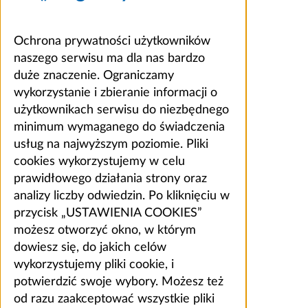
Ochrona prywatności użytkowników
naszego serwisu ma dla nas bardzo
duże znaczenie. Ograniczamy
wykorzystanie i zbieranie informacji o
użytkownikach serwisu do niezbędnego
minimum wymaganego do świadczenia
usług na najwyższym poziomie. Pliki
cookies wykorzystujemy w celu
prawidłowego działania strony oraz
analizy liczby odwiedzin. Po kliknięciu w
przycisk „USTAWIENIA COOKIES”
możesz otworzyć okno, w którym
dowiesz się, do jakich celów
wykorzystujemy pliki cookie, i
potwierdzić swoje wybory. Możesz też
od razu zaakceptować wszystkie pliki