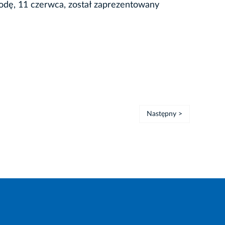
rodę, 11 czerwca, został zaprezentowany
Następny >