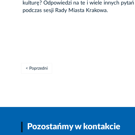
kulturę? Odpowiedzi na te i wiele innych pyta
podczas sesji Rady Miasta Krakowa.
< Poprzedni
Pozostańmy w kontakcie