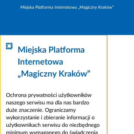
Miejska Platforma Internetowa „Magiczny Kraków”
Miejska Platforma
Internetowa
„Magiczny Kraków”
Ochrona prywatności użytkowników
naszego serwisu ma dla nas bardzo
duże znaczenie. Ograniczamy
wykorzystanie i zbieranie informacji o
użytkownikach serwisu do niezbędnego
minimum wymaganego do świadczenia