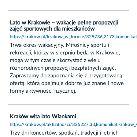
Lato w Krakowie – wakacje pełne propozycji
zajęć sportowych dla mieszkańców
https://krakow.pl/krakow_w_formie/329736,2173,komunikat
Trwa okres wakacyjny. Miłośnicy sportu i
rekreacji, którzy w sierpniu będą w Krakowie,
mogą w tym czasie skorzystać z wielu
różnorodnych propozycji bezpłatnych zajęć.
Zapraszamy do zapoznania się z przygotowaną
ofertą, która obejmuje dobrze już znane i nowe
formy aktywności fizycznej.
Kraków wita lato Wiankami
https://krakow.pl/aktualnosci/325227,33,komunikat,krakow_
Trzy dni koncertów, spotkań, tradycji i letnich