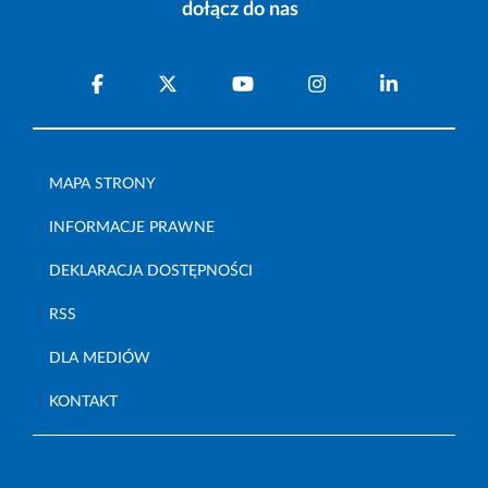
dołącz do nas
MAPA STRONY
INFORMACJE PRAWNE
DEKLARACJA DOSTĘPNOŚCI
RSS
DLA MEDIÓW
KONTAKT