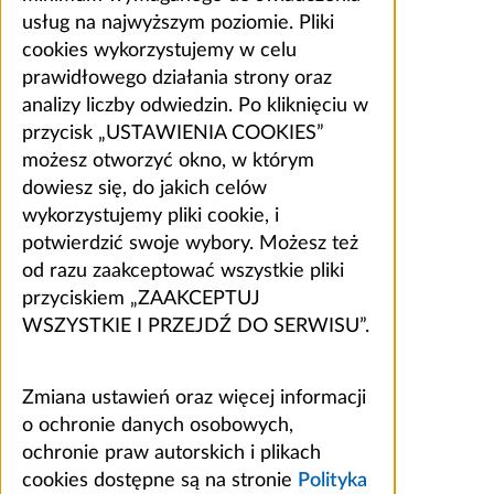
usług na najwyższym poziomie. Pliki
cookies wykorzystujemy w celu
prawidłowego działania strony oraz
analizy liczby odwiedzin. Po kliknięciu w
przycisk „USTAWIENIA COOKIES”
możesz otworzyć okno, w którym
dowiesz się, do jakich celów
wykorzystujemy pliki cookie, i
potwierdzić swoje wybory. Możesz też
od razu zaakceptować wszystkie pliki
przyciskiem „ZAAKCEPTUJ
WSZYSTKIE I PRZEJDŹ DO SERWISU”.
Zmiana ustawień oraz więcej informacji
o ochronie danych osobowych,
ochronie praw autorskich i plikach
cookies dostępne są na stronie
Polityka