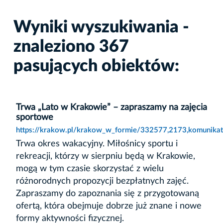
Wyniki wyszukiwania -
znaleziono 367
pasujących obiektów:
Trwa „Lato w Krakowie” – zapraszamy na zajęcia
sportowe
https://krakow.pl/krakow_w_formie/332577,2173,komunikat
Trwa okres wakacyjny. Miłośnicy sportu i
rekreacji, którzy w sierpniu będą w Krakowie,
mogą w tym czasie skorzystać z wielu
różnorodnych propozycji bezpłatnych zajęć.
Zapraszamy do zapoznania się z przygotowaną
ofertą, która obejmuje dobrze już znane i nowe
formy aktywności fizycznej.