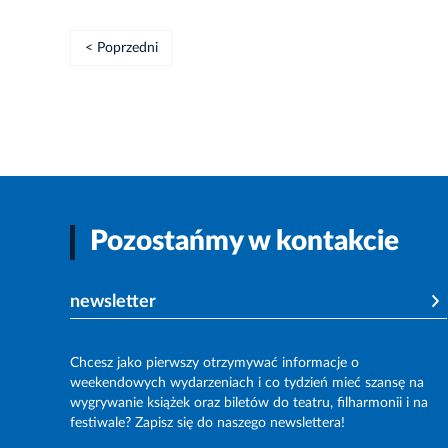
< Poprzedni
Pozostańmy w kontakcie
newsletter
Chcesz jako pierwszy otrzymywać informacje o
weekendowych wydarzeniach i co tydzień mieć szansę na
wygrywanie książek oraz biletów do teatru, filharmonii i na
festiwale? Zapisz się do naszego newslettera!