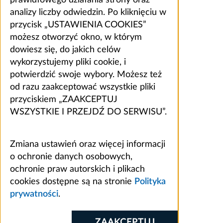
analizy liczby odwiedzin. Po kliknięciu w
przycisk „USTAWIENIA COOKIES”
możesz otworzyć okno, w którym
dowiesz się, do jakich celów
wykorzystujemy pliki cookie, i
potwierdzić swoje wybory. Możesz też
od razu zaakceptować wszystkie pliki
przyciskiem „ZAAKCEPTUJ
WSZYSTKIE I PRZEJDŹ DO SERWISU”.
Zmiana ustawień oraz więcej informacji
o ochronie danych osobowych,
ochronie praw autorskich i plikach
cookies dostępne są na stronie
Polityka
prywatności
.
ZAAKCEPTUJ