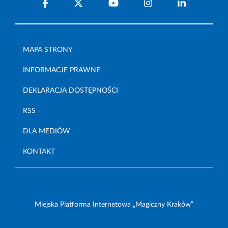
MAPA STRONY
INFORMACJE PRAWNE
DEKLARACJA DOSTĘPNOŚCI
RSS
DLA MEDIÓW
KONTAKT
Miejska Platforma Internetowa „Magiczny Kraków”