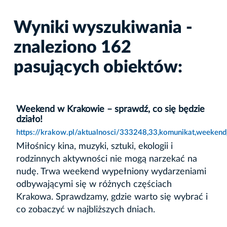
Wyniki wyszukiwania -
znaleziono 162
pasujących obiektów:
Weekend w Krakowie – sprawdź, co się będzie
działo!
https://krakow.pl/aktualnosci/333248,33,komunikat,weeken
Miłośnicy kina, muzyki, sztuki, ekologii i
rodzinnych aktywności nie mogą narzekać na
nudę. Trwa weekend wypełniony wydarzeniami
odbywającymi się w różnych częściach
Krakowa. Sprawdzamy, gdzie warto się wybrać i
co zobaczyć w najbliższych dniach.