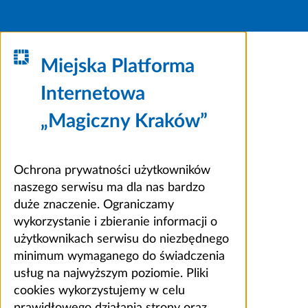
Miejska Platforma
Internetowa
„Magiczny Kraków”
Ochrona prywatności użytkowników
naszego serwisu ma dla nas bardzo
duże znaczenie. Ograniczamy
wykorzystanie i zbieranie informacji o
użytkownikach serwisu do niezbędnego
minimum wymaganego do świadczenia
usług na najwyższym poziomie. Pliki
cookies wykorzystujemy w celu
prawidłowego działania strony oraz