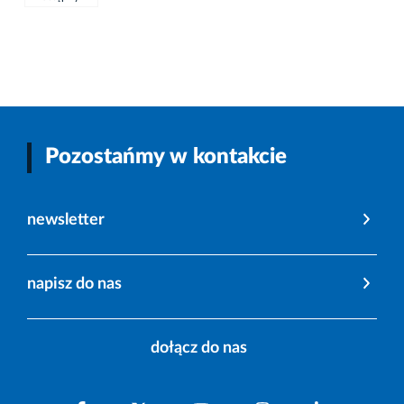
Pozostańmy w kontakcie
newsletter
napisz do nas
dołącz do nas