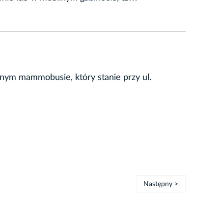
nym mammobusie, który stanie przy ul.
Następny >