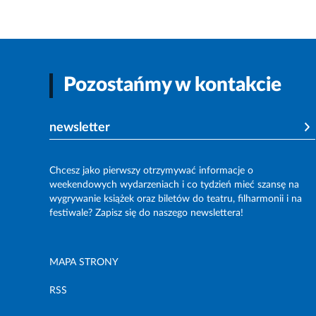
Pozostańmy w kontakcie
newsletter
Chcesz jako pierwszy otrzymywać informacje o
weekendowych wydarzeniach i co tydzień mieć szansę na
wygrywanie książek oraz biletów do teatru, filharmonii i na
festiwale? Zapisz się do naszego newslettera!
MAPA STRONY
RSS