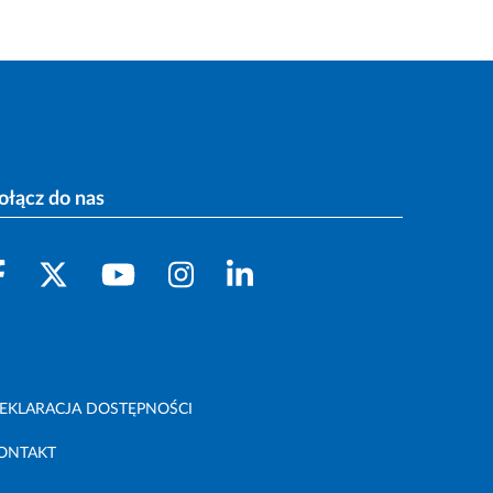
ołącz do nas
EKLARACJA DOSTĘPNOŚCI
ONTAKT