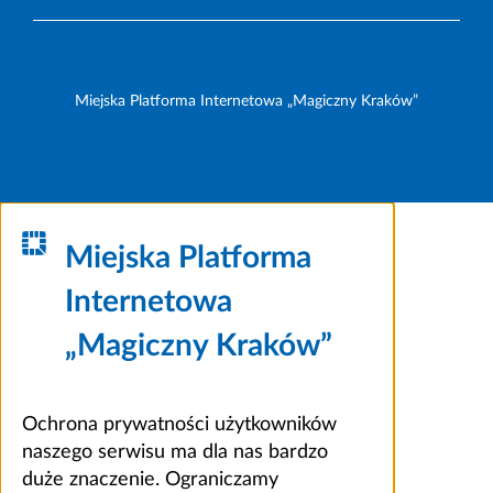
Miejska Platforma Internetowa „Magiczny Kraków”
Miejska Platforma
Internetowa
„Magiczny Kraków”
Ochrona prywatności użytkowników
naszego serwisu ma dla nas bardzo
duże znaczenie. Ograniczamy