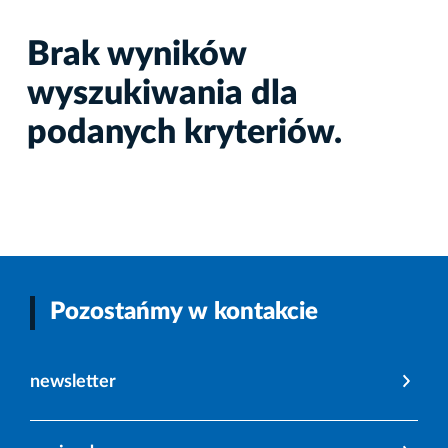
Brak wyników
wyszukiwania dla
podanych kryteriów.
Pozostańmy w kontakcie
newsletter