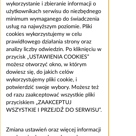
wykorzystanie i zbieranie informacji o
użytkownikach serwisu do niezbędnego
minimum wymaganego do świadczenia
usług na najwyższym poziomie. Pliki
cookies wykorzystujemy w celu
prawidłowego działania strony oraz
analizy liczby odwiedzin. Po kliknięciu w
przycisk „USTAWIENIA COOKIES”
możesz otworzyć okno, w którym
dowiesz się, do jakich celów
wykorzystujemy pliki cookie, i
potwierdzić swoje wybory. Możesz też
od razu zaakceptować wszystkie pliki
przyciskiem „ZAAKCEPTUJ
WSZYSTKIE I PRZEJDŹ DO SERWISU”.
Zmiana ustawień oraz więcej informacji