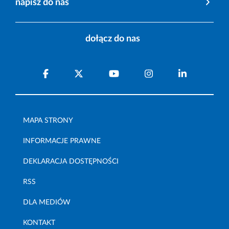
napisz do nas
dołącz do nas
MAPA STRONY
INFORMACJE PRAWNE
DEKLARACJA DOSTĘPNOŚCI
RSS
DLA MEDIÓW
KONTAKT