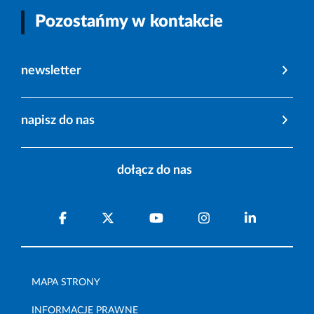
Pozostańmy w kontakcie
newsletter
napisz do nas
dołącz do nas
MAPA STRONY
INFORMACJE PRAWNE