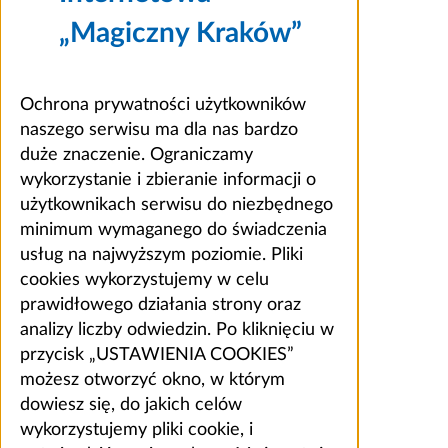
„Magiczny Kraków”
Ochrona prywatności użytkowników
naszego serwisu ma dla nas bardzo
duże znaczenie. Ograniczamy
wykorzystanie i zbieranie informacji o
użytkownikach serwisu do niezbędnego
minimum wymaganego do świadczenia
usług na najwyższym poziomie. Pliki
cookies wykorzystujemy w celu
prawidłowego działania strony oraz
analizy liczby odwiedzin. Po kliknięciu w
przycisk „USTAWIENIA COOKIES”
możesz otworzyć okno, w którym
dowiesz się, do jakich celów
wykorzystujemy pliki cookie, i