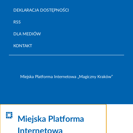
DEKLARACJA DOSTĘPNOŚCI
RSS
DLA MEDIÓW
KONTAKT
Miejska Platforma Internetowa „Magiczny Kraków”
Miejska Platforma
Internetowa