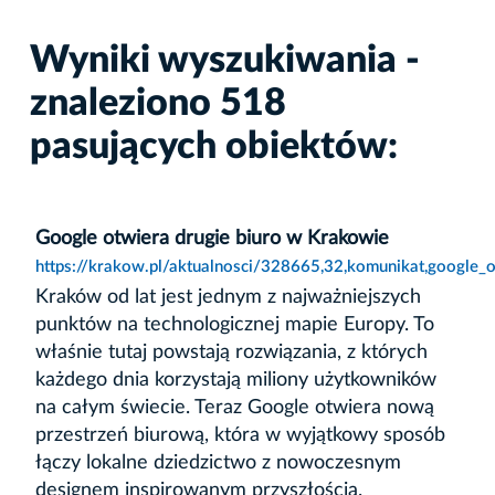
Wyniki wyszukiwania -
znaleziono 518
pasujących obiektów:
Google otwiera drugie biuro w Krakowie
https://krakow.pl/aktualnosci/328665,32,komunikat,google_
Kraków od lat jest jednym z najważniejszych
punktów na technologicznej mapie Europy. To
właśnie tutaj powstają rozwiązania, z których
każdego dnia korzystają miliony użytkowników
na całym świecie. Teraz Google otwiera nową
przestrzeń biurową, która w wyjątkowy sposób
łączy lokalne dziedzictwo z nowoczesnym
designem inspirowanym przyszłością.