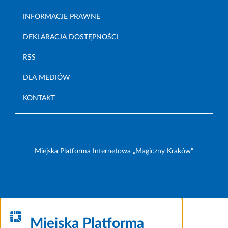
INFORMACJE PRAWNE
DEKLARACJA DOSTĘPNOŚCI
RSS
DLA MEDIÓW
KONTAKT
Miejska Platforma Internetowa „Magiczny Kraków”
Miejska Platforma