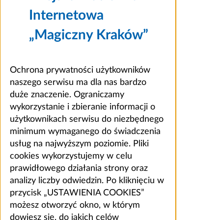
Internetowa
„Magiczny Kraków”
Ochrona prywatności użytkowników
naszego serwisu ma dla nas bardzo
duże znaczenie. Ograniczamy
wykorzystanie i zbieranie informacji o
użytkownikach serwisu do niezbędnego
minimum wymaganego do świadczenia
usług na najwyższym poziomie. Pliki
cookies wykorzystujemy w celu
prawidłowego działania strony oraz
analizy liczby odwiedzin. Po kliknięciu w
przycisk „USTAWIENIA COOKIES”
możesz otworzyć okno, w którym
dowiesz się, do jakich celów