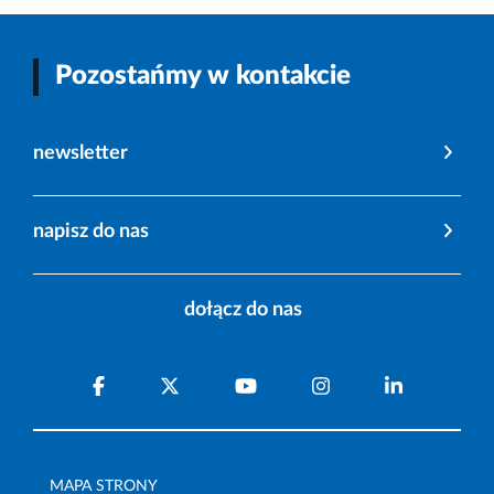
Pozostańmy w kontakcie
newsletter
napisz do nas
dołącz do nas
MAPA STRONY