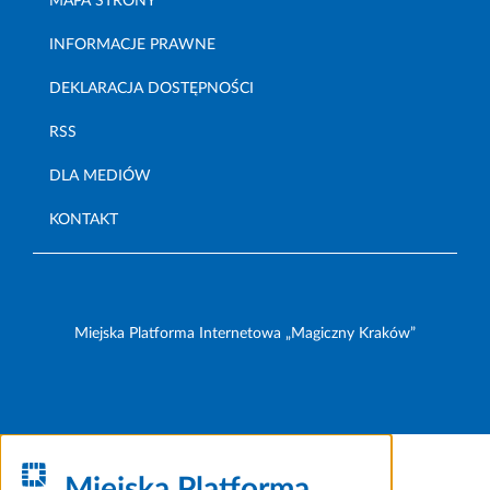
MAPA STRONY
INFORMACJE PRAWNE
DEKLARACJA DOSTĘPNOŚCI
RSS
DLA MEDIÓW
KONTAKT
Miejska Platforma Internetowa „Magiczny Kraków”
Miejska Platforma