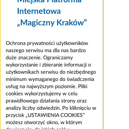
Internetowa
„Magiczny Kraków”
Ochrona prywatności użytkowników
naszego serwisu ma dla nas bardzo
duże znaczenie. Ograniczamy
wykorzystanie i zbieranie informacji o
użytkownikach serwisu do niezbędnego
minimum wymaganego do świadczenia
usług na najwyższym poziomie. Pliki
cookies wykorzystujemy w celu
prawidłowego działania strony oraz
analizy liczby odwiedzin. Po kliknięciu w
przycisk „USTAWIENIA COOKIES”
możesz otworzyć okno, w którym