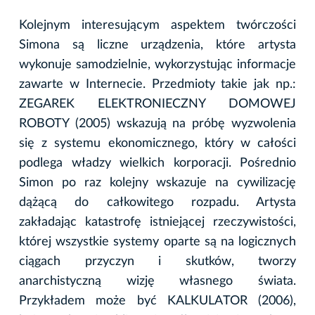
Kolejnym interesującym aspektem twórczości
Simona są liczne urządzenia, które artysta
wykonuje samodzielnie, wykorzystując informacje
zawarte w Internecie. Przedmioty takie jak np.:
ZEGAREK ELEKTRONIECZNY DOMOWEJ
ROBOTY (2005) wskazują na próbę wyzwolenia
się z systemu ekonomicznego, który w całości
podlega władzy wielkich korporacji. Pośrednio
Simon po raz kolejny wskazuje na cywilizację
dążącą do całkowitego rozpadu. Artysta
zakładając katastrofę istniejącej rzeczywistości,
której wszystkie systemy oparte są na logicznych
ciągach przyczyn i skutków, tworzy
anarchistyczną wizję własnego świata.
Przykładem może być KALKULATOR (2006),