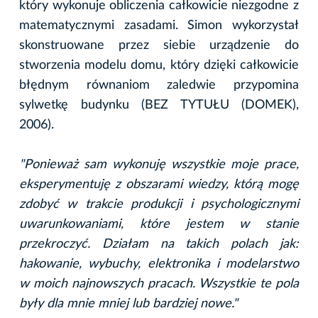
który wykonuje obliczenia całkowicie niezgodne z
matematycznymi zasadami. Simon wykorzystał
skonstruowane przez siebie urządzenie do
stworzenia modelu domu, który dzięki całkowicie
błędnym równaniom zaledwie przypomina
sylwetkę budynku (BEZ TYTUŁU (DOMEK),
2006).
"Ponieważ sam wykonuję wszystkie moje prace,
eksperymentuję z obszarami wiedzy, którą mogę
zdobyć w trakcie produkcji i psychologicznymi
uwarunkowaniami, które jestem w stanie
przekroczyć. Działam na takich polach jak:
hakowanie, wybuchy, elektronika i modelarstwo
w moich najnowszych pracach. Wszystkie te pola
były dla mnie mniej lub bardziej nowe."