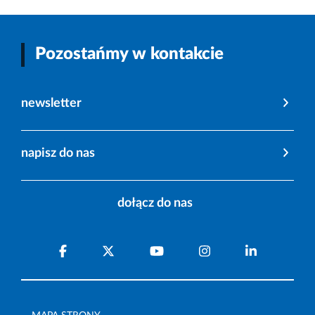
Pozostańmy w kontakcie
newsletter
napisz do nas
dołącz do nas