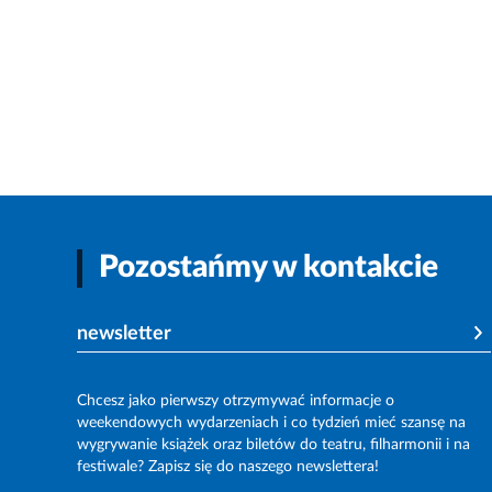
Pozostańmy w kontakcie
newsletter
Chcesz jako pierwszy otrzymywać informacje o
weekendowych wydarzeniach i co tydzień mieć szansę na
wygrywanie książek oraz biletów do teatru, filharmonii i na
festiwale? Zapisz się do naszego newslettera!