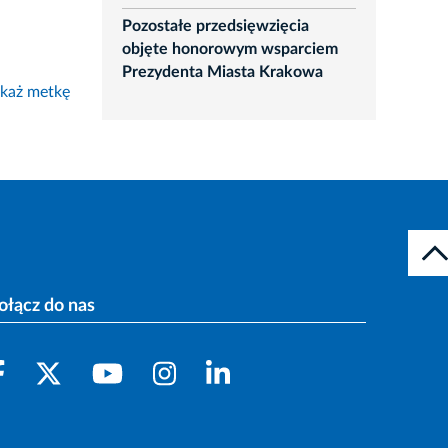
Pozostałe przedsięwzięcia
objęte honorowym wsparciem
Prezydenta Miasta Krakowa
każ metkę
ołącz do nas