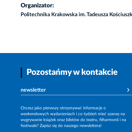
Organizator:
Politechnika Krakowska im. Tadeusza Kościuszk
Pozostańmy w kontakcie
newsletter
Chcesz jako pierwszy otrzymywać informacje o
weekendowych wydarzeniach i co tydzień mieć szansę na
wygrywanie książek oraz biletów do teatru, filharmonii i na
festiwale? Zapisz się do naszego newslettera!