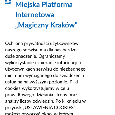
Miejska Platforma
Internetowa
„Magiczny Kraków”
Ochrona prywatności użytkowników
naszego serwisu ma dla nas bardzo
duże znaczenie. Ograniczamy
wykorzystanie i zbieranie informacji o
użytkownikach serwisu do niezbędnego
minimum wymaganego do świadczenia
usług na najwyższym poziomie. Pliki
cookies wykorzystujemy w celu
prawidłowego działania strony oraz
analizy liczby odwiedzin. Po kliknięciu w
przycisk „USTAWIENIA COOKIES”
możesz otworzyć okno, w którym