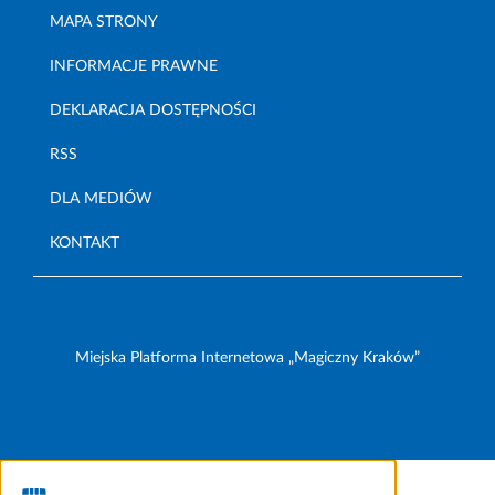
MAPA STRONY
INFORMACJE PRAWNE
DEKLARACJA DOSTĘPNOŚCI
RSS
DLA MEDIÓW
KONTAKT
Miejska Platforma Internetowa „Magiczny Kraków”