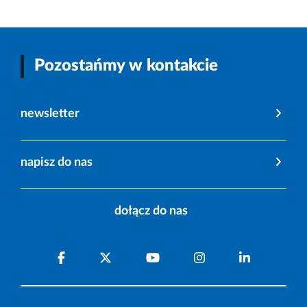
Pozostańmy w kontakcie
newsletter
napisz do nas
dołącz do nas