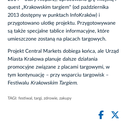
quest „Krakowskim targiem" (od października
2013 dostępny w punktach InfoKraków) i
przygotowano ulotkę projektu. Przygotowywane
są także specjalne tablice informacyjne, które
umieszczone zostaną na placach targowych.
Projekt Central Markets dobiega końca, ale Urząd
Miasta Krakowa planuje dalsze działania
promocyjne związane z placami targowymi, w
tym kontynuację – przy wsparciu targowisk –
Festiwalu
Krakowskim Targiem
.
TAGI:
festiwal
,
targi
,
zdrowie
,
zakupy