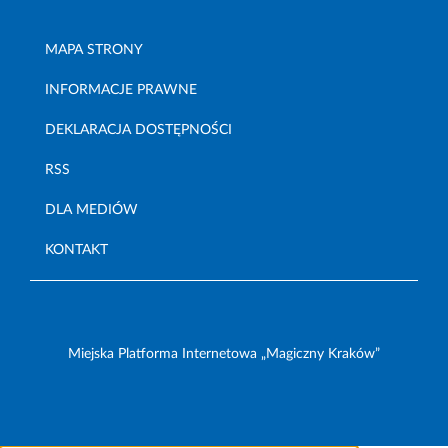
MAPA STRONY
INFORMACJE PRAWNE
DEKLARACJA DOSTĘPNOŚCI
RSS
DLA MEDIÓW
KONTAKT
Miejska Platforma Internetowa „Magiczny Kraków”