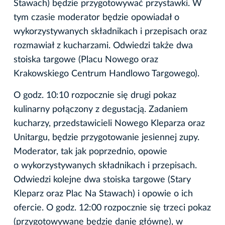
Stawach) będzie przygotowywać przystawki. W
tym czasie moderator będzie opowiadał o
wykorzystywanych składnikach i przepisach oraz
rozmawiał z kucharzami. Odwiedzi także dwa
stoiska targowe (Placu Nowego oraz
Krakowskiego Centrum Handlowo Targowego).
O godz. 10:10 rozpocznie się drugi pokaz
kulinarny połączony z degustacją. Zadaniem
kucharzy, przedstawicieli Nowego Kleparza oraz
Unitargu, będzie przygotowanie jesiennej zupy.
Moderator, tak jak poprzednio, opowie
o wykorzystywanych składnikach i przepisach.
Odwiedzi kolejne dwa stoiska targowe (Stary
Kleparz oraz Plac Na Stawach) i opowie o ich
ofercie. O godz. 12:00 rozpocznie się trzeci pokaz
(przygotowywane będzie danie główne), w