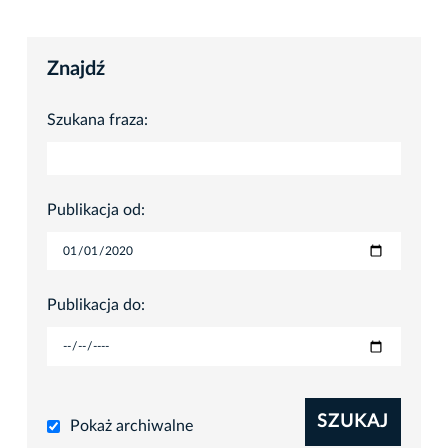
Znajdź
Szukana fraza:
Publikacja od:
Publikacja do:
SZUKAJ
Pokaż archiwalne