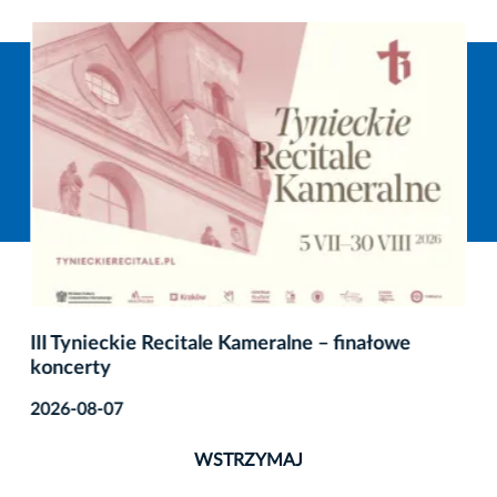
III Tynieckie Recitale Kameralne – finałowe
koncerty
2026-08-07
WSTRZYMAJ