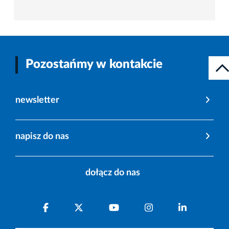
Pozostańmy w kontakcie
newsletter
napisz do nas
dołącz do nas