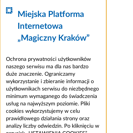
Miejska Platforma
Internetowa
„Magiczny Kraków”
Ochrona prywatności użytkowników
naszego serwisu ma dla nas bardzo
duże znaczenie. Ograniczamy
wykorzystanie i zbieranie informacji o
użytkownikach serwisu do niezbędnego
minimum wymaganego do świadczenia
usług na najwyższym poziomie. Pliki
cookies wykorzystujemy w celu
prawidłowego działania strony oraz
analizy liczby odwiedzin. Po kliknięciu w