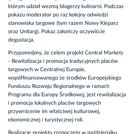
którym udział wezmą blogerzy kulinarni. Podczas
pokazu moderator po raz kolejny odwiedzi
stanowiska targowe (tym razem Nowy Kleparz
oraz Unitarg). Pokaz zakończy oczywiście
degustacja.
Przypomnijmy, że celem projekt Central Markets
- Rewitalizacja i promocja tradycyjnych placów
targowych w Centralnej Europie,
współfinansowanego ze środków Europejskiego
Funduszu Rozwoju Regionalnego w ramach
Programu dla Europy Środkowej, jest rewitalizacja
i promocja lokalnych placów targowych
przywrócenie im właściwej kulturowej,
ekonomicznej i turystycznej roli.
Realizację projektu rozpoczęto w październiku