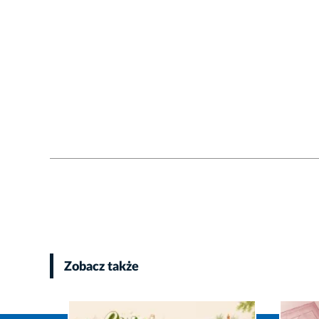
Zobacz także