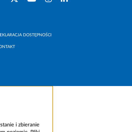
EKLARACJA DOSTĘPNOŚCI
ONTAKT
anie i zbieranie