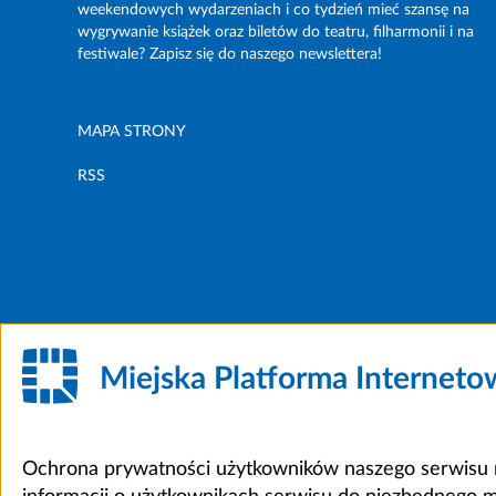
weekendowych wydarzeniach i co tydzień mieć szansę na
wygrywanie książek oraz biletów do teatru, filharmonii i na
festiwale? Zapisz się do naszego newslettera!
MAPA STRONY
RSS
Miejska Platforma Internet
Ochrona prywatności użytkowników naszego serwisu m