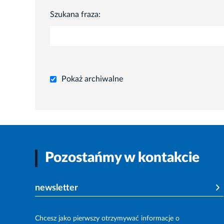
Szukana fraza:
Pokaż archiwalne
Pozostańmy w kontakcie
newsletter
Chcesz jako pierwszy otrzymywać informacje o