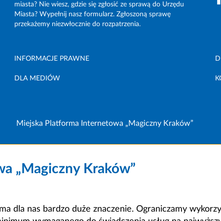
miasta? Nie wiesz, gdzie się zgłosić ze sprawą do Urzędu
Miasta? Wypełnij nasz formularz. Zgłoszoną sprawę
przekażemy niezwłocznie do rozpatrzenia.
INFORMACJE PRAWNE
D
DLA MEDIÓW
K
Miejska Platforma Internetowa „Magiczny Kraków”
owa „Magiczny Kraków”
a dla nas bardzo duże znaczenie. Ograniczamy wykorzyst