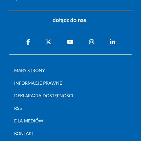
dołącz do nas
MAPA STRONY
INFORMACJE PRAWNE
DEKLARACJA DOSTĘPNOŚCI
RSS
DLA MEDIÓW
KONTAKT