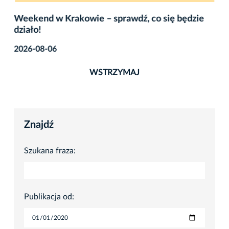
Weekend w Krakowie – sprawdź, co się będzie
działo!
2026-08-06
WSTRZYMAJ
Znajdź
Szukana fraza:
Publikacja od: