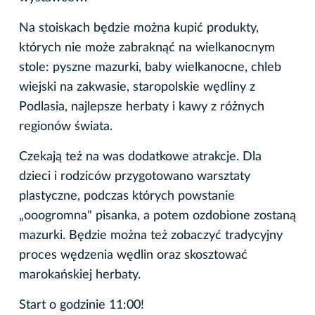
Na stoiskach będzie można kupić produkty,
których nie może zabraknąć na wielkanocnym
stole: pyszne mazurki, baby wielkanocne, chleb
wiejski na zakwasie, staropolskie wędliny z
Podlasia, najlepsze herbaty i kawy z różnych
regionów świata.
Czekają też na was dodatkowe atrakcje. Dla
dzieci i rodziców przygotowano warsztaty
plastyczne, podczas których powstanie
„ooogromna" pisanka, a potem ozdobione zostaną
mazurki. Będzie można też zobaczyć tradycyjny
proces wędzenia wędlin oraz skosztować
marokańskiej herbaty.
Start o godzinie 11:00!