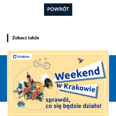
POWRÓT
Zobacz także