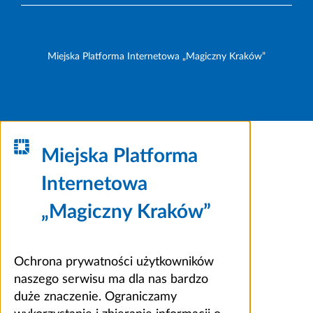
Miejska Platforma Internetowa „Magiczny Kraków”
Miejska Platforma
Internetowa
„Magiczny Kraków”
Ochrona prywatności użytkowników
naszego serwisu ma dla nas bardzo
duże znaczenie. Ograniczamy