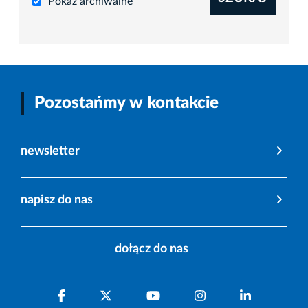
Pokaż archiwalne
Pozostańmy w kontakcie
newsletter
napisz do nas
dołącz do nas