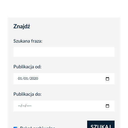
Znajdź
Szukana fraza:
Publikacja od:
Publikacja do:
SZUKAJ