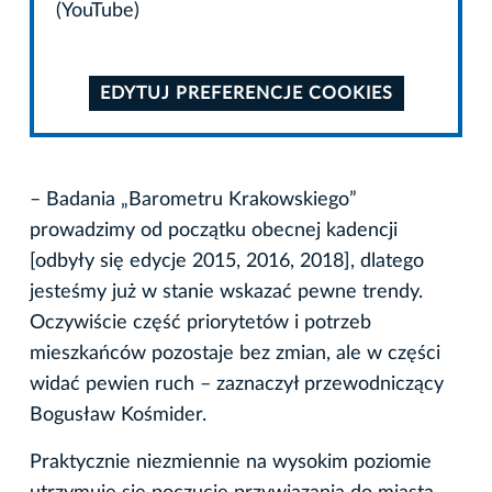
(YouTube)
EDYTUJ PREFERENCJE COOKIES
– Badania „Barometru Krakowskiego”
prowadzimy od początku obecnej kadencji
[odbyły się edycje 2015, 2016, 2018], dlatego
jesteśmy już w stanie wskazać pewne trendy.
Oczywiście część priorytetów i potrzeb
mieszkańców pozostaje bez zmian, ale w części
widać pewien ruch – zaznaczył przewodniczący
Bogusław Kośmider.
Praktycznie niezmiennie na wysokim poziomie