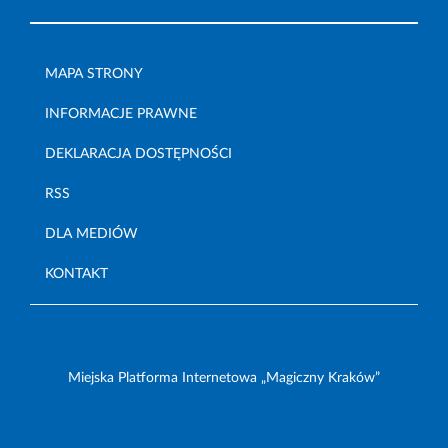
MAPA STRONY
INFORMACJE PRAWNE
DEKLARACJA DOSTĘPNOŚCI
RSS
DLA MEDIÓW
KONTAKT
Miejska Platforma Internetowa „Magiczny Kraków”