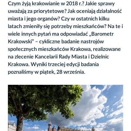
Czym żyją krakowianie w 2018 r.? Jakie sprawy
uważają za priorytetowe? Jak oceniają działalność
miasta i jego organów? Czy w ostatnich kilku
latach zmieniły się potrzeby mieszkańców? Na te i
wiele innych pytań ma odpowiadać „Barometr
Krakowski” – cykliczne badanie nastrojów
społecznych mieszkańców Krakowa, realizowane
na zlecenie Kancelarii Rady Miasta i Dzielnic
Krakowa. Wyniki trzeciej edycji badania
poznaliśmy w piątek, 28 września.