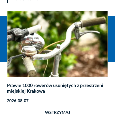
Prawie 1000 rowerów usuniętych z przestrzeni
miejskiej Krakowa
2026-08-07
WSTRZYMAJ