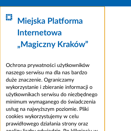
Miejska Platforma
Internetowa
„Magiczny Kraków”
Ochrona prywatności użytkowników
naszego serwisu ma dla nas bardzo
duże znaczenie. Ograniczamy
wykorzystanie i zbieranie informacji o
użytkownikach serwisu do niezbędnego
minimum wymaganego do świadczenia
usług na najwyższym poziomie. Pliki
cookies wykorzystujemy w celu
prawidłowego działania strony oraz