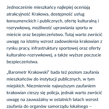
Jednocześnie mieszkańcy najlepiej oceniają
atrakcyjność Krakowa, dostępność usług
konsumenckich i publicznych, ofertę kulturalną i
rozrywkową, możliwość uprawiania sportu w
mieście oraz bezpieczeństwo. Tutaj warto zwrócić
uwagę na istotny wzrost zadowolenia krakowian z
rynku pracy, infrastruktury sportowej oraz oferty
kulturalno-rozrywkowej, a także wyższe poczucie
bezpieczeństwa.
„Barometr Krakowski” bada też poziom zaufania
mieszkańców do instytucji publicznych, w tym
miejskich. Niezmiennie najwyższym zaufaniem
krakowian cieszy się policja, jednak warto zwrócić
uwagę na zauważalny w ostatnich latach wzrost
zaufania do organów samorządu lokalnego –