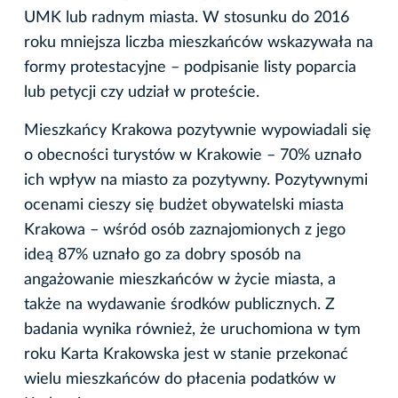
UMK lub radnym miasta. W stosunku do 2016
roku mniejsza liczba mieszkańców wskazywała na
formy protestacyjne – podpisanie listy poparcia
lub petycji czy udział w proteście.
Mieszkańcy Krakowa pozytywnie wypowiadali się
o obecności turystów w Krakowie – 70% uznało
ich wpływ na miasto za pozytywny. Pozytywnymi
ocenami cieszy się budżet obywatelski miasta
Krakowa – wśród osób zaznajomionych z jego
ideą 87% uznało go za dobry sposób na
angażowanie mieszkańców w życie miasta, a
także na wydawanie środków publicznych. Z
badania wynika również, że uruchomiona w tym
roku Karta Krakowska jest w stanie przekonać
wielu mieszkańców do płacenia podatków w