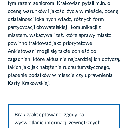
tym razem seniorom. Krakowian pytali m.in. o
ocenę warunków i jakości życia w mieście, ocenę
działalności lokalnych władz, różnych form
partycypacji obywatelskiej i komunikacji z
miastem, wskazywali też, które sprawy miasto
powinno traktować jako priorytetowe.
Ankietowani mogli się także odnieść do
zagadnień, które aktualnie najbardziej ich dotyczą,
takich jak: jak natężenie ruchu turystycznego,
płacenie podatków w mieście czy uprawnienia
Karty Krakowskiej.
Brak zaakceptowanej zgody na
wyświetlanie informacji zewnętrznych.