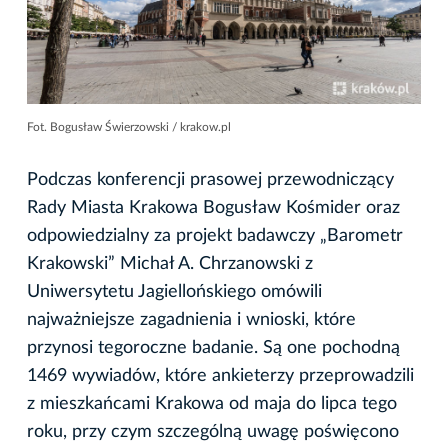
Fot. Bogusław Świerzowski / krakow.pl
Podczas konferencji prasowej przewodniczący
Rady Miasta Krakowa Bogusław Kośmider oraz
odpowiedzialny za projekt badawczy „Barometr
Krakowski” Michał A. Chrzanowski z
Uniwersytetu Jagiellońskiego omówili
najważniejsze zagadnienia i wnioski, które
przynosi tegoroczne badanie. Są one pochodną
1469 wywiadów, które ankieterzy przeprowadzili
z mieszkańcami Krakowa od maja do lipca tego
roku, przy czym szczególną uwagę poświęcono