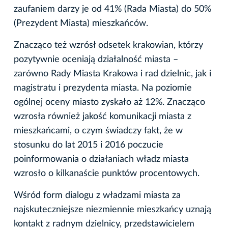
zaufaniem darzy je od 41% (Rada Miasta) do 50%
(Prezydent Miasta) mieszkańców.
Znacząco też wzrósł odsetek krakowian, którzy
pozytywnie oceniają działalność miasta –
zarówno Rady Miasta Krakowa i rad dzielnic, jak i
magistratu i prezydenta miasta. Na poziomie
ogólnej oceny miasto zyskało aż 12%. Znacząco
wzrosła również jakość komunikacji miasta z
mieszkańcami, o czym świadczy fakt, że w
stosunku do lat 2015 i 2016 poczucie
poinformowania o działaniach władz miasta
wzrosło o kilkanaście punktów procentowych.
Wśród form dialogu z władzami miasta za
najskuteczniejsze niezmiennie mieszkańcy uznają
kontakt z radnym dzielnicy, przedstawicielem