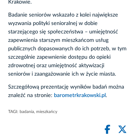
Krakowie.
Badanie seniorów wskazało z kolei największe
wyzwania polityki senioralnej w dobie
starzejącego się społeczeństwa – umiejętność
zapewnienia starszym mieszkańcom usług
publicznych dopasowanych do ich potrzeb, w tym
szczególnie zapewnienie dostępu do opieki
zdrowotnej oraz umiejętność aktywizacji
seniorów i zaangażowanie ich w życie miasta.
Szczegółową prezentację wyników badań można
znaleźć na stronie:
barometrkrakowski.pl
.
TAGI:
badania
,
mieszkańcy