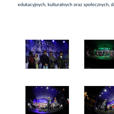
edukacyjnych, kulturalnych oraz społecznych, da