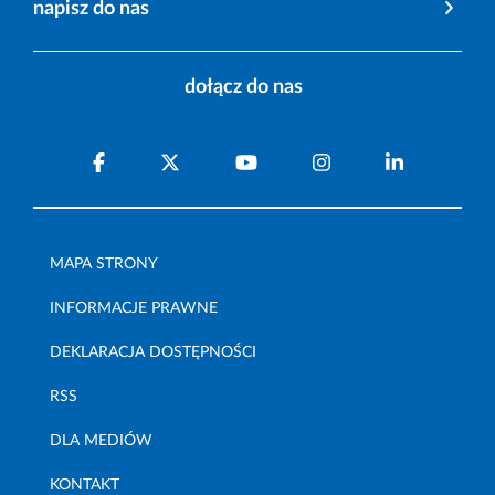
napisz do nas
dołącz do nas
MAPA STRONY
INFORMACJE PRAWNE
DEKLARACJA DOSTĘPNOŚCI
RSS
DLA MEDIÓW
KONTAKT