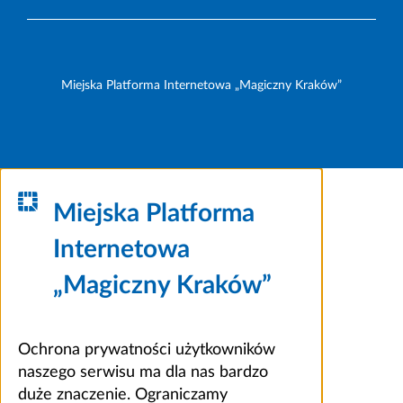
Miejska Platforma Internetowa „Magiczny Kraków”
Miejska Platforma
Internetowa
„Magiczny Kraków”
Ochrona prywatności użytkowników
naszego serwisu ma dla nas bardzo
duże znaczenie. Ograniczamy