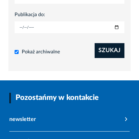
Publikacja do:
SZUKAJ
Pokaż archiwalne
Pozostańmy w kontakcie
newsletter