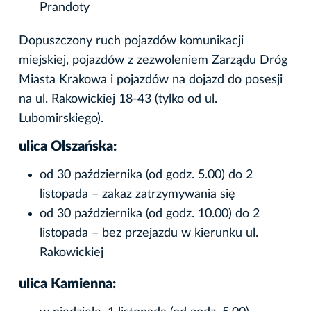
Prandoty
Dopuszczony ruch pojazdów komunikacji
miejskiej, pojazdów z zezwoleniem Zarządu Dróg
Miasta Krakowa i pojazdów na dojazd do posesji
na ul. Rakowickiej 18-43 (tylko od ul.
Lubomirskiego).
ulica Olszańska:
od 30 października (od godz. 5.00) do 2
listopada – zakaz zatrzymywania się
od 30 października (od godz. 10.00) do 2
listopada – bez przejazdu w kierunku ul.
Rakowickiej
ulica Kamienna: