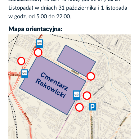
Listopada) w dniach 31 października i 1 listopada
w godz. od 5.00 do 22.00.
Mapa orientacyjna: