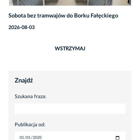
Sobota bez tramwajów do Borku Fałęckiego
2026-08-03
WSTRZYMAJ
Znajdź
Szukana fraza:
Publikacja od: