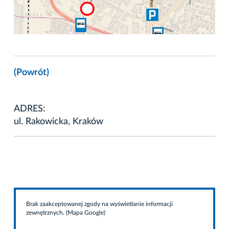
(Powrót)
ADRES:
ul. Rakowicka, Kraków
Brak zaakceptowanej zgody na wyświetlanie informacji
zewnętrznych. (Mapa Google)