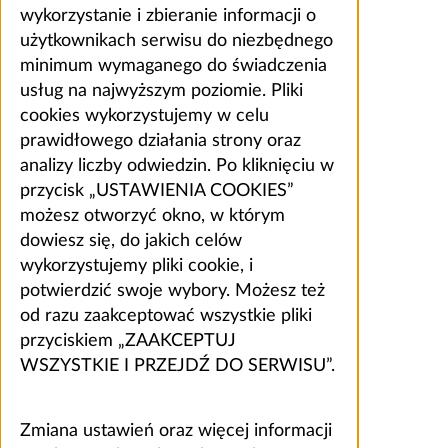
wykorzystanie i zbieranie informacji o
użytkownikach serwisu do niezbędnego
minimum wymaganego do świadczenia
usług na najwyższym poziomie. Pliki
cookies wykorzystujemy w celu
prawidłowego działania strony oraz
analizy liczby odwiedzin. Po kliknięciu w
przycisk „USTAWIENIA COOKIES”
możesz otworzyć okno, w którym
dowiesz się, do jakich celów
wykorzystujemy pliki cookie, i
potwierdzić swoje wybory. Możesz też
od razu zaakceptować wszystkie pliki
przyciskiem „ZAAKCEPTUJ
WSZYSTKIE I PRZEJDŹ DO SERWISU”.
Zmiana ustawień oraz więcej informacji