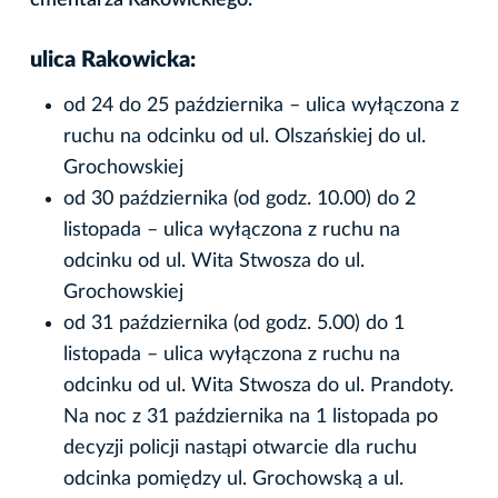
ulica Rakowicka:
od 24 do 25 października – ulica wyłączona z
ruchu na odcinku od ul. Olszańskiej do ul.
Grochowskiej
od 30 października (od godz. 10.00) do 2
listopada – ulica wyłączona z ruchu na
odcinku od ul. Wita Stwosza do ul.
Grochowskiej
od 31 października (od godz. 5.00) do 1
listopada – ulica wyłączona z ruchu na
odcinku od ul. Wita Stwosza do ul. Prandoty.
Na noc z 31 października na 1 listopada po
decyzji policji nastąpi otwarcie dla ruchu
odcinka pomiędzy ul. Grochowską a ul.