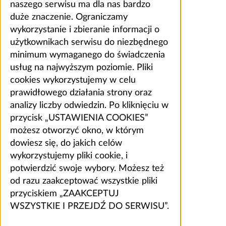
naszego serwisu ma dla nas bardzo
duże znaczenie. Ograniczamy
wykorzystanie i zbieranie informacji o
użytkownikach serwisu do niezbędnego
minimum wymaganego do świadczenia
usług na najwyższym poziomie. Pliki
cookies wykorzystujemy w celu
prawidłowego działania strony oraz
analizy liczby odwiedzin. Po kliknięciu w
przycisk „USTAWIENIA COOKIES”
możesz otworzyć okno, w którym
dowiesz się, do jakich celów
wykorzystujemy pliki cookie, i
potwierdzić swoje wybory. Możesz też
od razu zaakceptować wszystkie pliki
przyciskiem „ZAAKCEPTUJ
WSZYSTKIE I PRZEJDŹ DO SERWISU”.