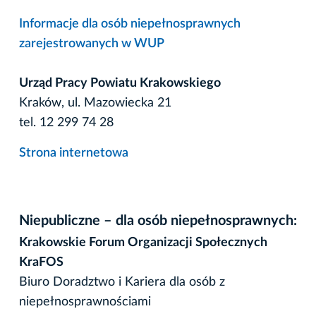
Informacje dla osób niepełnosprawnych
zarejestrowanych w WUP
Urząd Pracy Powiatu Krakowskiego
Kraków, ul. Mazowiecka 21
tel. 12 299 74 28
Strona internetowa
Niepubliczne – dla osób niepełnosprawnych:
Krakowskie Forum Organizacji Społecznych
KraFOS
Biuro Doradztwo i Kariera dla osób z
niepełnosprawnościami