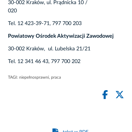
30-002 Kraków, ul. Prądnicka 10 /
020
Tel. 12 423-39-71, 797 700 203
Powiatowy Ośrodek Aktywizacji Zawodowej
30-002 Kraków, ul. Lubelska 21/21
Tel. 12 341 46 43, 797 700 202
TAGI:
niepełnosprawni
,
praca