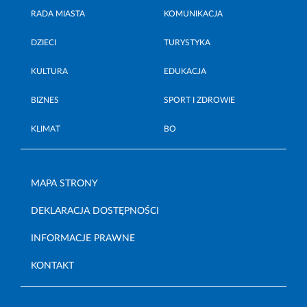
RADA MIASTA
KOMUNIKACJA
DZIECI
TURYSTYKA
KULTURA
EDUKACJA
BIZNES
SPORT I ZDROWIE
KLIMAT
BO
MAPA STRONY
DEKLARACJA DOSTĘPNOŚCI
INFORMACJE PRAWNE
KONTAKT