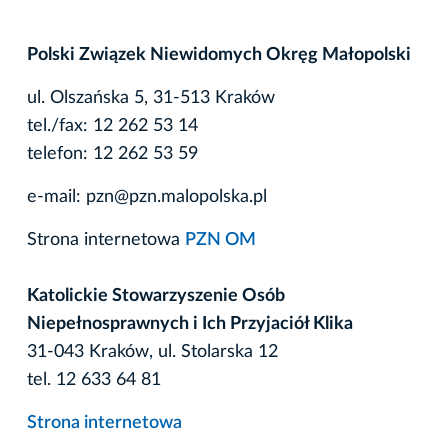
Polski Związek Niewidomych Okręg Małopolski
ul. Olszańska 5, 31-513 Kraków
tel./fax: 12 262 53 14
telefon: 12 262 53 59
e-mail: pzn@pzn.malopolska.pl
Strona internetowa
PZN OM
Katolickie Stowarzyszenie Osób
Niepełnosprawnych
i Ich Przyjaciół Klika
31-043 Kraków, ul. Stolarska 12
tel. 12 633 64 81
Strona internetowa