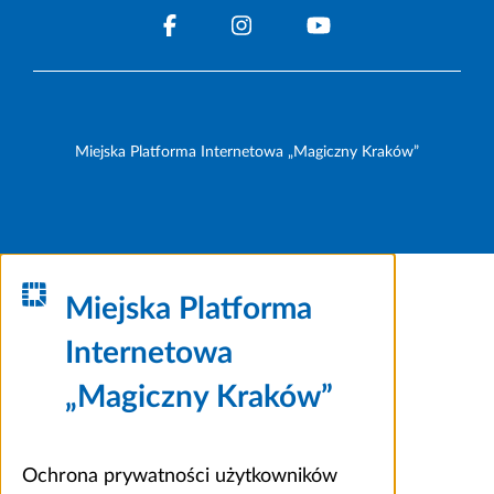
Miejska Platforma Internetowa „Magiczny Kraków”
Miejska Platforma
Internetowa
„Magiczny Kraków”
Ochrona prywatności użytkowników