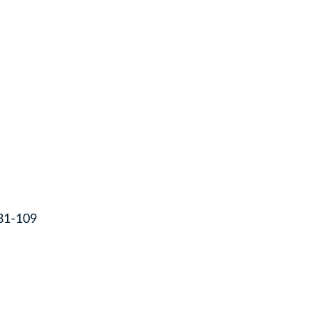
 31-109