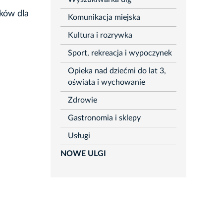
aków dla
Komunikacja miejska
Kultura i rozrywka
Sport, rekreacja i wypoczynek
Opieka nad dziećmi do lat 3,
oświata i wychowanie
Zdrowie
Gastronomia i sklepy
Usługi
NOWE ULGI