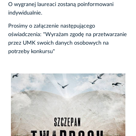
O wygranej laureaci zostaną poinformowani
indywidualnie.
Prosimy o załączenie następującego
oświadczenia: "Wyrażam zgodę na przetwarzanie
przez UMK swoich danych osobowych na
potrzeby konkursu"