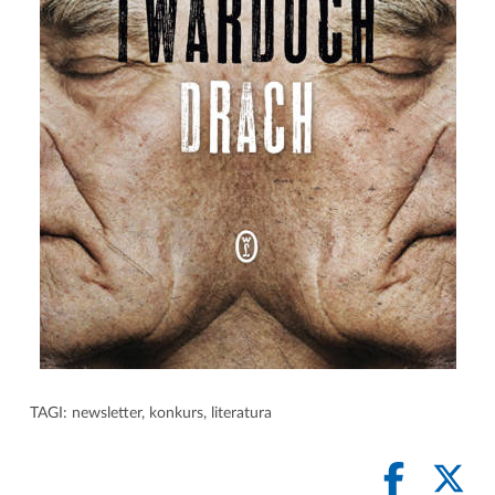
TAGI:
newsletter
,
konkurs
,
literatura