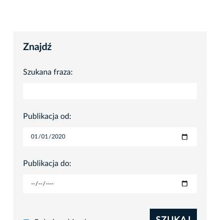
Znajdź
Szukana fraza:
Publikacja od:
Publikacja do: