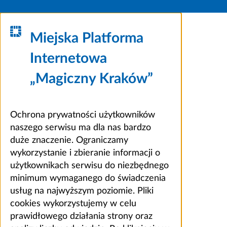
Miejska Platforma
Internetowa
„Magiczny Kraków”
Ochrona prywatności użytkowników
naszego serwisu ma dla nas bardzo
duże znaczenie. Ograniczamy
wykorzystanie i zbieranie informacji o
użytkownikach serwisu do niezbędnego
minimum wymaganego do świadczenia
usług na najwyższym poziomie. Pliki
cookies wykorzystujemy w celu
prawidłowego działania strony oraz