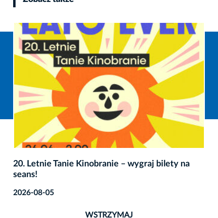
20. Letnie Tanie Kinobranie – wygraj bilety na
seans!
2026-08-05
WSTRZYMAJ