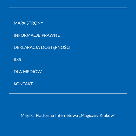
MAPA STRONY
INFORMACJE PRAWNE
DEKLARACJA DOSTĘPNOŚCI
RSS
DLA MEDIÓW
KONTAKT
Miejska Platforma Internetowa „Magiczny Kraków”