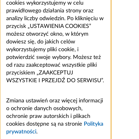
cookies wykorzystujemy w celu
prawidłowego działania strony oraz
analizy liczby odwiedzin. Po kliknięciu w
przycisk „USTAWIENIA COOKIES”
możesz otworzyć okno, w którym
dowiesz się, do jakich celów
wykorzystujemy pliki cookie, i
potwierdzić swoje wybory. Możesz też
od razu zaakceptować wszystkie pliki
przyciskiem „ZAAKCEPTUJ
WSZYSTKIE I PRZEJDŹ DO SERWISU”.
Zmiana ustawień oraz więcej informacji
o ochronie danych osobowych,
ochronie praw autorskich i plikach
cookies dostępne są na stronie
Polityka
prywatności
.