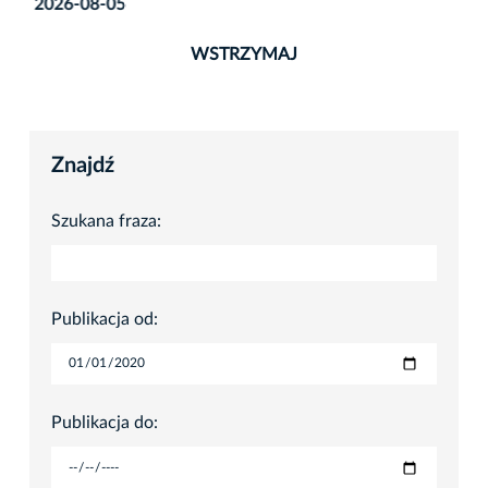
2026-08-05
WSTRZYMAJ
Znajdź
Szukana fraza:
Publikacja od:
Publikacja do: