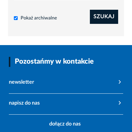
SZUKAJ
Pokaż archiwalne
Pozostańmy w kontakcie
newsletter
napisz do nas
dołącz do nas