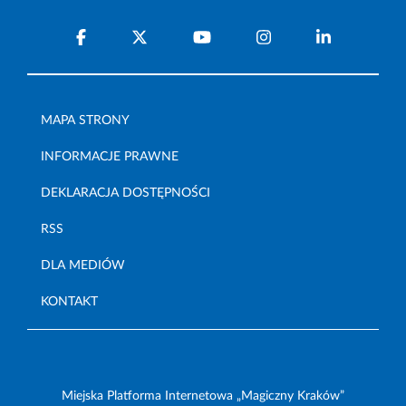
MAPA STRONY
INFORMACJE PRAWNE
DEKLARACJA DOSTĘPNOŚCI
RSS
DLA MEDIÓW
KONTAKT
Miejska Platforma Internetowa „Magiczny Kraków”