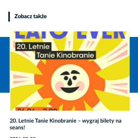
Zobacz także
20. Letnie Tanie Kinobranie – wygraj bilety na
seans!