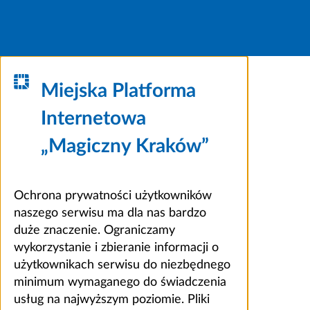
Miejska Platforma
Internetowa
„Magiczny Kraków”
Ochrona prywatności użytkowników
naszego serwisu ma dla nas bardzo
duże znaczenie. Ograniczamy
wykorzystanie i zbieranie informacji o
użytkownikach serwisu do niezbędnego
minimum wymaganego do świadczenia
usług na najwyższym poziomie. Pliki